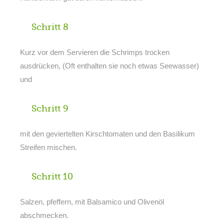
Schritt 8
Kurz vor dem Servieren die Schrimps trocken
ausdrücken, (Oft enthalten sie noch etwas Seewasser)
und
Schritt 9
mit den geviertelten Kirschtomaten und den Basilikum
Streifen mischen.
Schritt 10
Salzen, pfeffern, mit Balsamico und Olivenöl
abschmecken.