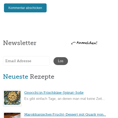
Newsletter
Neueste
Rezepte
Gnocchi in Frischkäse-Spinat-Soße
Es gibt einfach Tage, an denen man mal keine Zeit...
Marokkanisches Frucht-Dessert mit Quark von...