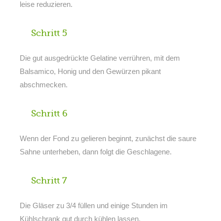
leise reduzieren.
Schritt 5
Die gut ausgedrückte Gelatine verrühren, mit dem
Balsamico, Honig und den Gewürzen pikant
abschmecken.
Schritt 6
Wenn der Fond zu gelieren beginnt, zunächst die saure
Sahne unterheben, dann folgt die Geschlagene.
Schritt 7
Die Gläser zu 3/4 füllen und einige Stunden im
Kühlschrank gut durch kühlen lassen.