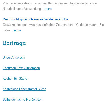
Vitex agnus-castus ist eine Heilpflanze, die seit Jahrhunderten in der
Naturheilkunde Verwendung...
more
Die 5 wichtigsten Gewürze für deine Küche
Gewürze sind das, was aus einfachen Zutaten echte Gerichte macht. Ein
gutes...
more
Beiträge
Unser Anspruch
Chefkoch Fritz Grundmann
Kochen für Gäste
Kostenlose Lebensmittel Bilder
Selbstgemachte Menükarten