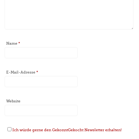
Name
*
E-Mail-Adresse
*
Website
Ich würde gerne den GekonntGekocht Newsletter erhalten!