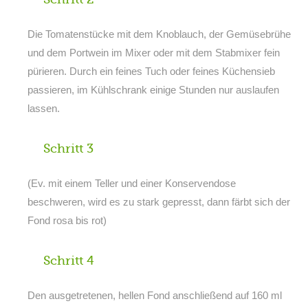
Die Tomatenstücke mit dem Knoblauch, der Gemüsebrühe
und dem Portwein im Mixer oder mit dem Stabmixer fein
pürieren. Durch ein feines Tuch oder feines Küchensieb
passieren, im Kühlschrank einige Stunden nur auslaufen
lassen.
Schritt 3
(Ev. mit einem Teller und einer Konservendose
beschweren, wird es zu stark gepresst, dann färbt sich der
Fond rosa bis rot)
Schritt 4
Den ausgetretenen, hellen Fond anschließend auf 160 ml