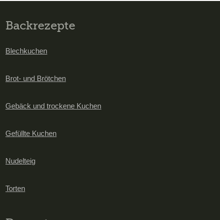
Backrezepte
Blechkuchen
Brot- und Brötchen
Gebäck und trockene Kuchen
Gefüllte Kuchen
Nudelteig
Torten