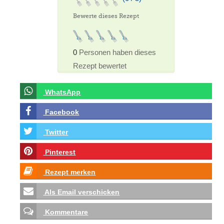
Bewerte dieses Rezept
0
Personen haben dieses
Rezept bewertet
WhatsApp
Facebook
Twitter
Pinterest
Rezept merken
Als Email verschicken
Kommentare