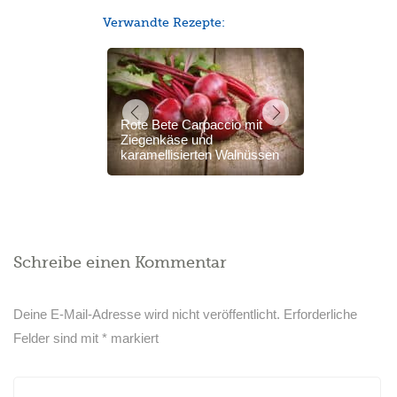
Verwandte Rezepte:
Rote Bete Carpaccio mit
Ziegenkäse und
karamellisierten Walnüssen
Schreibe einen Kommentar
Deine E-Mail-Adresse wird nicht veröffentlicht.
Erforderliche
Felder sind mit
*
markiert