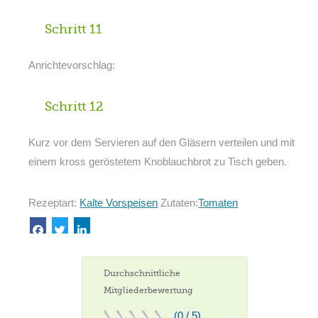
Schritt 11
Anrichtevorschlag:
Schritt 12
Kurz vor dem Servieren auf den Gläsern verteilen und mit
einem kross geröstetem Knoblauchbrot zu Tisch geben.
Rezeptart:
Kalte Vorspeisen
Zutaten:
Tomaten
Durchschnittliche
Mitgliederbewertung
(0 / 5)