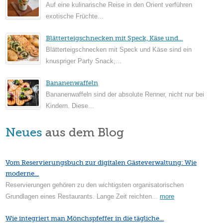
Auf eine kulinarische Reise in den Orient verführen
exotische Früchte...
Blätterteigschnecken mit Speck, Käse und...
Blätterteigschnecken mit Speck und Käse sind ein
knuspriger Party Snack,...
Bananenwaffeln
Bananenwaffeln sind der absolute Renner, nicht nur bei
Kindern. Diese...
Neues
aus dem Blog
Vom Reservierungsbuch zur digitalen Gästeverwaltung: Wie
moderne...
Reservierungen gehören zu den wichtigsten organisatorischen
Grundlagen eines Restaurants. Lange Zeit reichten...
more
Wie integriert man Mönchspfeffer in die tägliche...