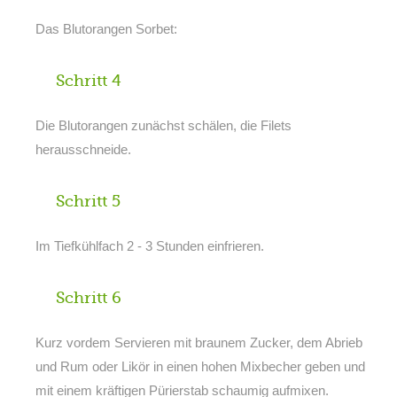
Das Blutorangen Sorbet:
Schritt 4
Die Blutorangen zunächst schälen, die Filets
herausschneide.
Schritt 5
Im Tiefkühlfach 2 - 3 Stunden einfrieren.
Schritt 6
Kurz vordem Servieren mit braunem Zucker, dem Abrieb
und Rum oder Likör in einen hohen Mixbecher geben und
mit einem kräftigen Pürierstab schaumig aufmixen.