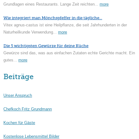
Grundlagen eines Restaurants. Lange Zeit reichten...
more
Wie integriert man Mönchspfeffer in die tägliche...
Vitex agnus-castus ist eine Heilpflanze, die seit Jahrhunderten in der
Naturheilkunde Verwendung...
more
Die 5 wichtigsten Gewürze für deine Küche
Gewürze sind das, was aus einfachen Zutaten echte Gerichte macht. Ein
gutes...
more
Beiträge
Unser Anspruch
Chefkoch Fritz Grundmann
Kochen für Gäste
Kostenlose Lebensmittel Bilder