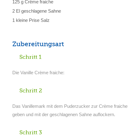
125 g Crème fraiche
2 El geschlagene Sahne
1 kleine Prise Salz
Zubereitungsart
Schritt 1
Die Vanille Crème fraiche:
Schritt 2
Das Vanillemark mit dem Puderzucker zur Crème fraiche
geben und mit der geschlagenen Sahne auflockern.
Schritt 3