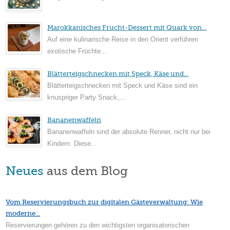
Marokkanisches Frucht-Dessert mit Quark von...
Auf eine kulinarische Reise in den Orient verführen
exotische Früchte...
Blätterteigschnecken mit Speck, Käse und...
Blätterteigschnecken mit Speck und Käse sind ein
knuspriger Party Snack,...
Bananenwaffeln
Bananenwaffeln sind der absolute Renner, nicht nur bei
Kindern. Diese...
Neues
aus dem Blog
Vom Reservierungsbuch zur digitalen Gästeverwaltung: Wie
moderne...
Reservierungen gehören zu den wichtigsten organisatorischen