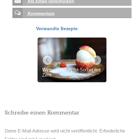
Als Email verschicken
Kommentare
Verwandte Rezepte:
Winterliches Apfel-Sorbet mit
Zimt
Schreibe einen Kommentar
Deine E-Mail-Adresse wird nicht veröffentlicht.
Erforderliche