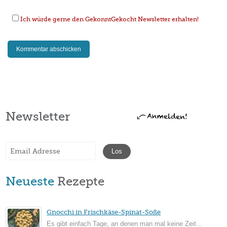
Ich würde gerne den GekonntGekocht Newsletter erhalten!
Newsletter
Neueste
Rezepte
Gnocchi in Frischkäse-Spinat-Soße
Es gibt einfach Tage, an denen man mal keine Zeit...