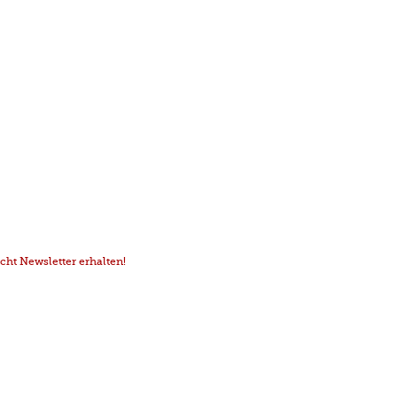
ht Newsletter erhalten!