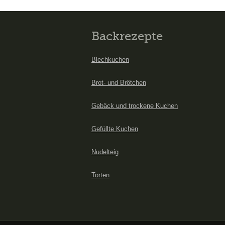
Backrezepte
Blechkuchen
Brot- und Brötchen
Gebäck und trockene Kuchen
Gefüllte Kuchen
Nudelteig
Torten