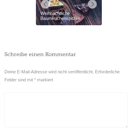
Weihnachtliche
Baumkuchenspitzen
Schreibe einen Kommentar
Deine E-Mail-Adresse wird nicht veröffentlicht.
Erforderliche
Felder sind mit
*
markiert