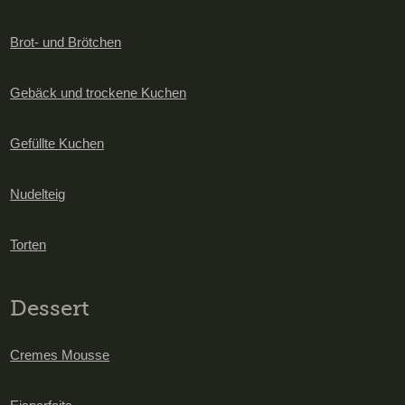
Brot- und Brötchen
Gebäck und trockene Kuchen
Gefüllte Kuchen
Nudelteig
Torten
Dessert
Cremes Mousse