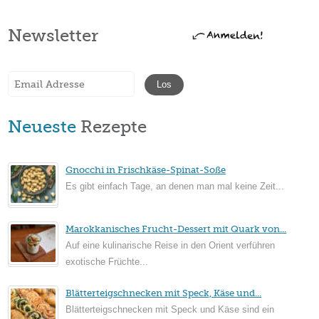
Newsletter
Neueste
Rezepte
Gnocchi in Frischkäse-Spinat-Soße
Es gibt einfach Tage, an denen man mal keine Zeit...
Marokkanisches Frucht-Dessert mit Quark von...
Auf eine kulinarische Reise in den Orient verführen
exotische Früchte...
Blätterteigschnecken mit Speck, Käse und...
Blätterteigschnecken mit Speck und Käse sind ein