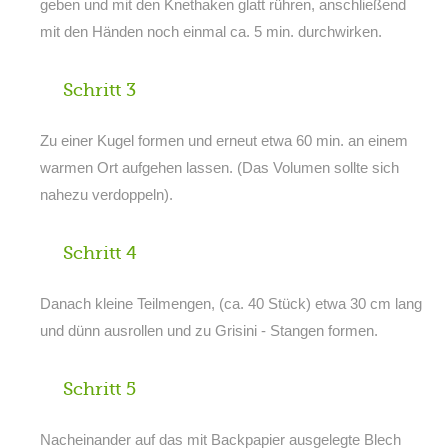
geben und mit den Knethaken glatt rühren, anschließend
mit den Händen noch einmal ca. 5 min. durchwirken.
Schritt 3
Zu einer Kugel formen und erneut etwa 60 min. an einem
warmen Ort aufgehen lassen. (Das Volumen sollte sich
nahezu verdoppeln).
Schritt 4
Danach kleine Teilmengen, (ca. 40 Stück) etwa 30 cm lang
und dünn ausrollen und zu Grisini - Stangen formen.
Schritt 5
Nacheinander auf das mit Backpapier ausgelegte Blech