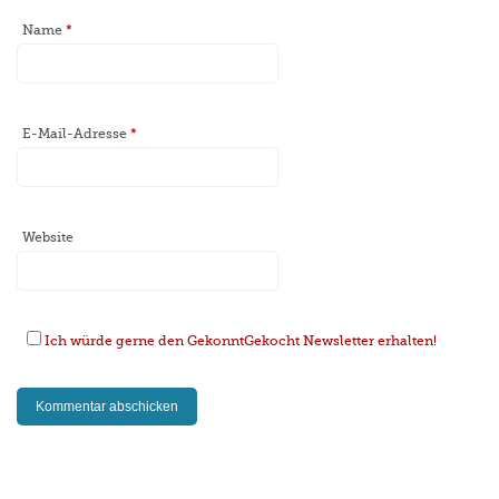
Name
*
E-Mail-Adresse
*
Website
Ich würde gerne den GekonntGekocht Newsletter erhalten!