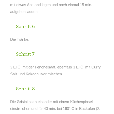
mit etwas Abstand legen und noch einmal 15 min.
aufgehen lassen.
Schritt 6
Die Tränke:
Schritt 7
3 El Öl mit der Fenchelsaat, ebenfalls 3 El Öl mit Curry,
Salz und Kakaopulver mischen.
Schritt 8
Die Grisini nach einander mit einem Küchenpinsel
einstreichen und für 40 min. bei 160° C in Backofen (2.