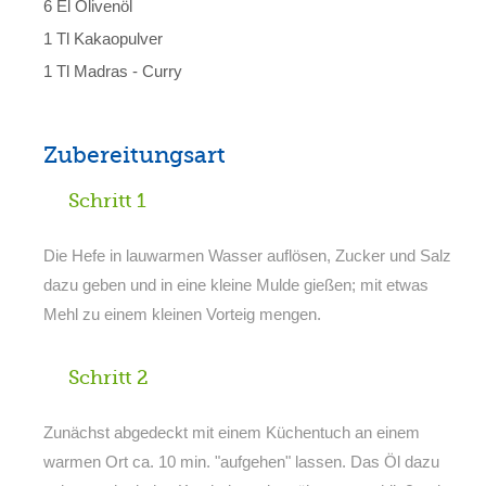
6 El Olivenöl
1 Tl Kakaopulver
1 Tl Madras - Curry
Zubereitungsart
Schritt 1
Die Hefe in lauwarmen Wasser auflösen, Zucker und Salz
dazu geben und in eine kleine Mulde gießen; mit etwas
Mehl zu einem kleinen Vorteig mengen.
Schritt 2
Zunächst abgedeckt mit einem Küchentuch an einem
warmen Ort ca. 10 min. "aufgehen" lassen. Das Öl dazu