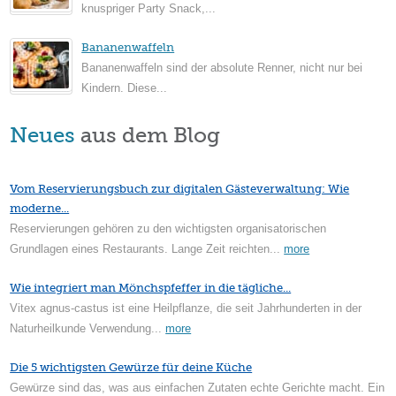
knuspriger Party Snack,...
Bananenwaffeln
Bananenwaffeln sind der absolute Renner, nicht nur bei
Kindern. Diese...
Neues
aus dem Blog
Vom Reservierungsbuch zur digitalen Gästeverwaltung: Wie
moderne...
Reservierungen gehören zu den wichtigsten organisatorischen
Grundlagen eines Restaurants. Lange Zeit reichten...
more
Wie integriert man Mönchspfeffer in die tägliche...
Vitex agnus-castus ist eine Heilpflanze, die seit Jahrhunderten in der
Naturheilkunde Verwendung...
more
Die 5 wichtigsten Gewürze für deine Küche
Gewürze sind das, was aus einfachen Zutaten echte Gerichte macht. Ein