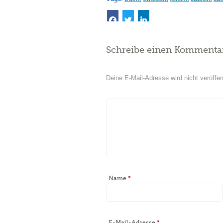
Schreibe einen Kommenta
Deine E-Mail-Adresse wird nicht veröffent
Name
*
E-Mail-Adresse
*