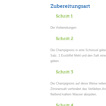
Zubereitungsart
Schritt 1
Die Vorbereitungen:
Schritt 2
Die Champignons in eine Schüssel geben
Salz, 1 Esslöffel Mehl und den Saft eine
geben.
Schritt 3
Die Champignons auf diese Weise reiben
Zitronensaft verhindert das Verfärben.A
fließend kaltem Wasser abspülen.
Schritt 4