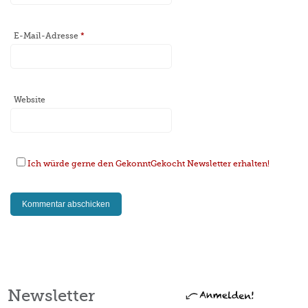
E-Mail-Adresse
*
Website
Ich würde gerne den GekonntGekocht Newsletter erhalten!
Newsletter