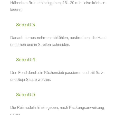
Hähnchen Brüste hineingeben; 18 - 20 min. leise köcheln
lassen.
Schritt 3
Danach heraus nehmen, abkühlen, ausbrechen, die Haut
entfernen und in Streifen schneiden.
Schritt 4
Den Fond durch ein Küchensieb passieren und mit Salz
und Soja Sauce würzen.
Schritt 5
Die Reisnudeln hinein geben, nach Packungsanweisung
garen.