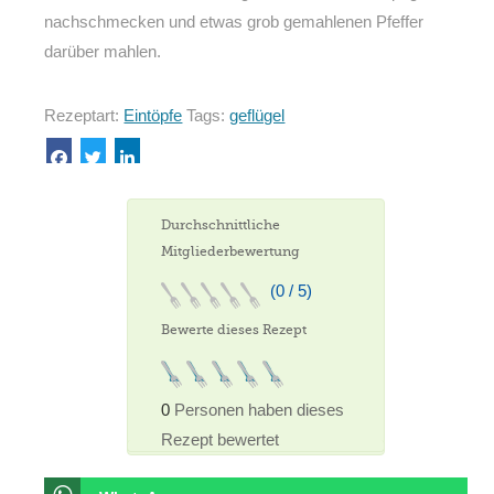
nachschmecken und etwas grob gemahlenen Pfeffer
darüber mahlen.
Rezeptart:
Eintöpfe
Tags:
geflügel
Durchschnittliche
Mitgliederbewertung
(0 / 5)
Bewerte dieses Rezept
0
Personen haben dieses
Rezept bewertet