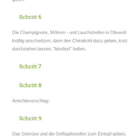
Schritt 6
Die Champignons, Möhren - und Lauchstreifen in Olivenöl
kräftig anschwitzen, dann den Chinakohl dazu geben, kurz
durchziehen lassen, "bissfest" halten.
Schritt 7
Schritt 8
Anrichtevorschlag:
Schritt 9
Das Gemüse und die Geflügelstreifen zum Eintopf geben,