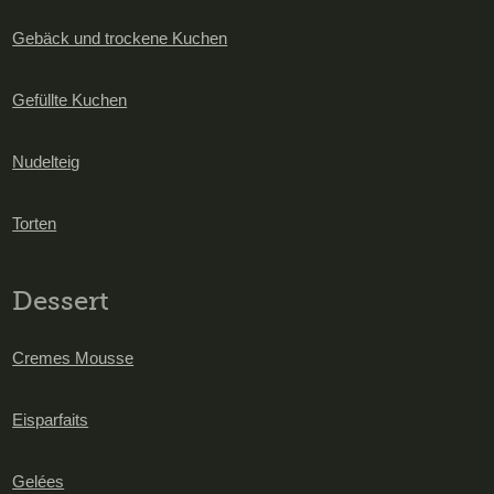
Gebäck und trockene Kuchen
Gefüllte Kuchen
Nudelteig
Torten
Dessert
Cremes Mousse
Eisparfaits
Gelées