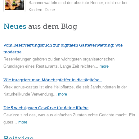
Bananenwaffeln sind der absolute Renner, nicht nur bei
Kindern. Diese...
Neues
aus dem Blog
Vom Reservierungsbuch zur digitalen Gästeverwaltung: Wie
moderne...
Reservierungen gehören zu den wichtigsten organisatorischen
Grundlagen eines Restaurants. Lange Zeit reichten...
more
Wie integriert man Mönchspfeffer in die tägliche...
Vitex agnus-castus ist eine Heilpflanze, die seit Jahrhunderten in der
Naturheilkunde Verwendung...
more
Die 5 wichtigsten Gewürze für deine Küche
Gewürze sind das, was aus einfachen Zutaten echte Gerichte macht. Ein
gutes...
more
Beiträge