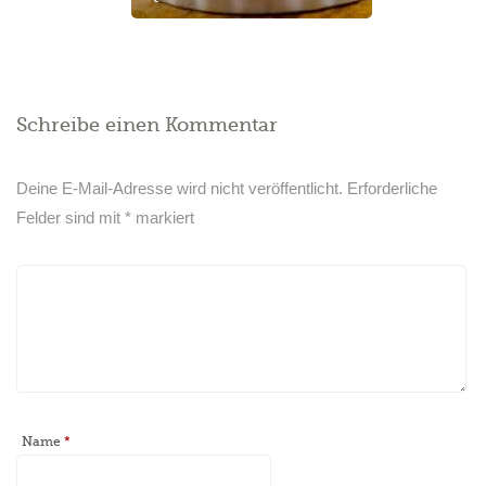
Schreibe einen Kommentar
Deine E-Mail-Adresse wird nicht veröffentlicht.
Erforderliche
Felder sind mit
*
markiert
Name
*