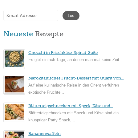
Neueste
Rezepte
Gnocchi in Frischkäse-Spinat-Soße
Es gibt einfach Tage, an denen man mal keine Zeit...
Marokkanisches Frucht-Dessert mit Quark von...
Auf eine kulinarische Reise in den Orient verführen
exotische Früchte...
Blätterteigschnecken mit Speck, Käse und...
Blätterteigschnecken mit Speck und Käse sind ein
knuspriger Party Snack,...
Bananenwaffeln