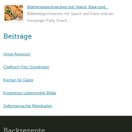
Blätterteigschnecken mit Speck, Käse und...
Blätterteigschnecken mit Speck und Käse sind ein
knuspriger Party Snack,...
Beiträge
Unser Anspruch
Chefkoch Fritz Grundmann
Kochen für Gäste
Kostenlose Lebensmittel Bilder
Selbstgemachte Menükarten
Backrezepte