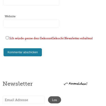
Website
Ich würde gerne den GekonntGekocht Newsletter erhalten!
Newsletter