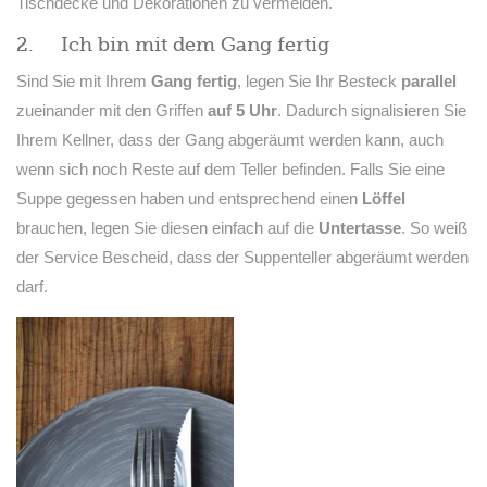
Tischdecke und Dekorationen zu vermeiden.
2. Ich bin mit dem Gang fertig
Sind Sie mit Ihrem
Gang fertig
, legen Sie Ihr Besteck
parallel
zueinander mit den Griffen
auf 5 Uhr
. Dadurch signalisieren Sie
Ihrem Kellner, dass der Gang abgeräumt werden kann, auch
wenn sich noch Reste auf dem Teller befinden. Falls Sie eine
Suppe gegessen haben und entsprechend einen
Löffel
brauchen, legen Sie diesen einfach auf die
Untertasse
. So weiß
der Service Bescheid, dass der Suppenteller abgeräumt werden
darf.