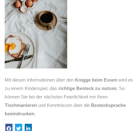
Mit diesen Informationen über den
Knigge beim Essen
wird es
zu einem Kinderspiel, das
richtige Besteck zu nutzen
. So
können Sie bei der nächsten Feierlichkeit mir Ihren
Tischmanieren
und Kenntnissen über die
Bestecksprache
beeindrucken
.