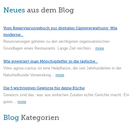
Neues
aus dem Blog
Vom Reservierungsbuch zur digitalen Gästeverwaltung: Wie
moderne...
Reservierungen gehören zu den wichtigsten organisatorischen
Grundlagen eines Restaurants. Lange Zeit reichten...
more
Wie integriert man Mönchspfeffer in die tägliche...
Vitex agnus-castus ist eine Heilpflanze, die seit Jahrhunderten in der
Naturheilkunde Verwendung...
more
Die 5 wichtigsten Gewürze für deine Küche
Gewürze sind das, was aus einfachen Zutaten echte Gerichte macht. Ein
gutes...
more
Blog
Kategorien