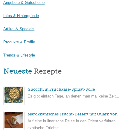
Angebote & Gutscheine
Infos & Hintergründe
Artikel & Specials
Produkte & Profile
Trends & Lifestyle
Neueste
Rezepte
Gnocchi in Frischkäse-Spinat-Soße
Es gibt einfach Tage, an denen man mal keine Zeit...
Marokkanisches Frucht-Dessert mit Quark von...
Auf eine kulinarische Reise in den Orient verführen
exotische Früchte...