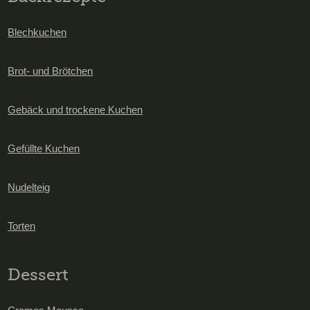
Blechkuchen
Brot- und Brötchen
Gebäck und trockene Kuchen
Gefüllte Kuchen
Nudelteig
Torten
Dessert