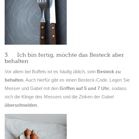
3. Ich bin fertig, möchte das Besteck aber
behalten
Vor allem bei Buffets ist es häufig üblich, sein
Besteck zu
behalten
. Auch hierfür gibt es einen Besteck-Code. Legen Sie
Messer und Gabel mit den
Griffen auf 5 und 7 Uhr
, sodass
sich die Klinge des Messers und die Zinken der Gabel
überschneiden
.