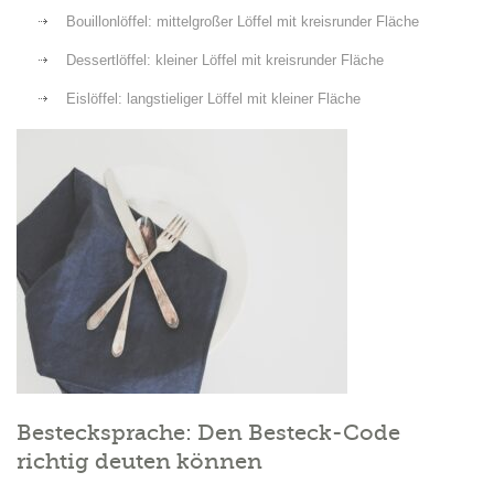
Bouillonlöffel: mittelgroßer Löffel mit kreisrunder Fläche
Dessertlöffel: kleiner Löffel mit kreisrunder Fläche
Eislöffel: langstieliger Löffel mit kleiner Fläche
Bestecksprache: Den Besteck-Code
richtig deuten können