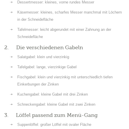
Dessertmesser: kleines, vorne rundes Messer
Käsemesser: kleines, scharfes Messer manchmal mit Löchern
in der Schneidefläche
Tafelmesser: leicht abgerundet mit einer Zahnung an der
Schneidefläche
2. Die verschiedenen Gabeln
Salatgabel: klein und vierzinkig
Tafelgabel: lange, vierzinkige Gabel
Fischgabel: klein und vierzinkig mit unterschiedlich tiefen
Einkerbungen der Zinken
Kuchengabel: kleine Gabel mit drei Zinken
Schneckengabel: kleine Gabel mit zwei Zinken
3. Löffel passend zum Menü-Gang
Suppenlöffel: großer Löffel mit ovaler Fläche