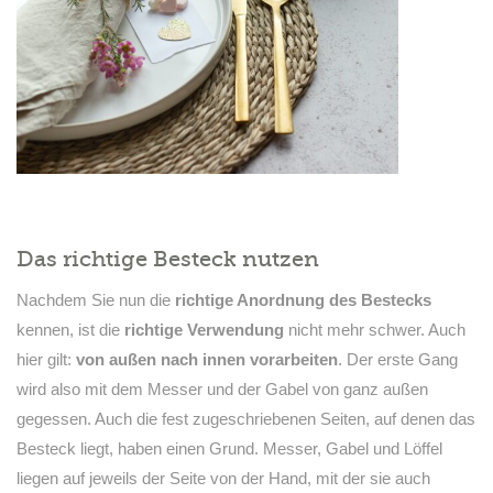
Das richtige Besteck nutzen
Nachdem Sie nun die
richtige Anordnung des Bestecks
kennen, ist die
richtige Verwendung
nicht mehr schwer. Auch
hier gilt:
von außen nach innen vorarbeiten
. Der erste Gang
wird also mit dem Messer und der Gabel von ganz außen
gegessen. Auch die fest zugeschriebenen Seiten, auf denen das
Besteck liegt, haben einen Grund. Messer, Gabel und Löffel
liegen auf jeweils der Seite von der Hand, mit der sie auch