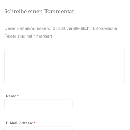
Schreibe einen Kommentar
Deine E-Mail-Adresse wird nicht veröffentlicht.
Erforderliche
Felder sind mit
*
markiert
Name
*
E-Mail-Adresse
*