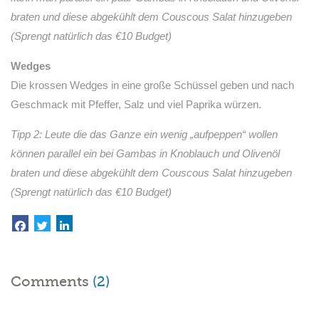
braten und diese abgekühlt dem Couscous Salat hinzugeben
(Sprengt natürlich das €10 Budget)
Wedges
Die krossen Wedges in eine große Schüssel geben und nach
Geschmack mit Pfeffer, Salz und viel Paprika würzen.
Tipp 2: Leute die das Ganze ein wenig „aufpeppen“ wollen
können parallel ein bei Gambas in Knoblauch und Olivenöl
braten und diese abgekühlt dem Couscous Salat hinzugeben
(Sprengt natürlich das €10 Budget)
Comments
(2)