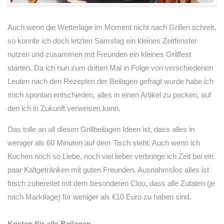
Auch wenn die Wetterlage im Moment nicht nach Grillen schreit,
so konnte ich doch letzten Samstag ein kleines Zeitfenster
nutzen und zusammen mit Freunden ein kleines Grillfest
starten. Da ich nun zum dritten Mal in Folge von verschiedenen
Leuten nach den Rezepten der Beilagen gefragt wurde habe ich
mich spontan entschieden, alles in einen Artikel zu packen, auf
den ich in Zukunft verweisen kann.
Das tolle an all diesen Grillbeilagen Ideen ist, dass alles in
weniger als 60 Minuten auf dem Tisch steht. Auch wenn ich
Kochen noch so Liebe, noch viel lieber verbringe ich Zeit bei ein
paar Kaltgetränken mit guten Freunden. Ausnahmslos alles ist
frisch zubereitet mit dem besonderen Clou, dass alle Zutaten (je
nach Marktlage) für weniger als €10 Euro zu haben sind.
Kosten für alle Beilagen