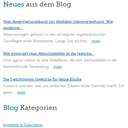
Neues
aus dem Blog
Vom Reservierungsbuch zur digitalen Gästeverwaltung: Wie
moderne...
Reservierungen gehören zu den wichtigsten organisatorischen
Grundlagen eines Restaurants. Lange Zeit reichten...
more
Wie integriert man Mönchspfeffer in die tägliche...
Vitex agnus-castus ist eine Heilpflanze, die seit Jahrhunderten in der
Naturheilkunde Verwendung...
more
Die 5 wichtigsten Gewürze für deine Küche
Gewürze sind das, was aus einfachen Zutaten echte Gerichte macht. Ein
gutes...
more
Blog
Kategorien
Angebote & Gutscheine