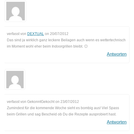
verfasst von
DEXTUAL
on
20/07/2012
Das sind ja wirklich ganz leckere Beilagen auch wenn es wettertechnisch
im Moment wohl eher beim Indoorgrillen bleibt. 🙂
Antworten
verfasst von GekonntGekocht on
23/07/2012
Zumindest für die kommende Woche sieht es bombig aus! Viel Spass
beim Grillen und sag Bescheid ob Du die Rezepte ausprobiert hast.
Antworten