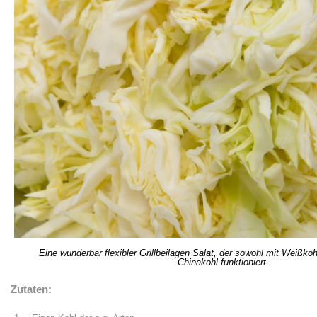
Eine wunderbar flexibler Grillbeilagen Salat, der sowohl mit Weißko
Chinakohl funktioniert.
Zutaten: