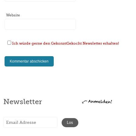
Website
Ich würde gerne den GekonntGekocht Newsletter erhalten!
Newsletter