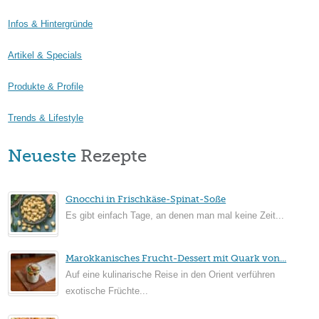
Infos & Hintergründe
Artikel & Specials
Produkte & Profile
Trends & Lifestyle
Neueste
Rezepte
Gnocchi in Frischkäse-Spinat-Soße
Es gibt einfach Tage, an denen man mal keine Zeit...
Marokkanisches Frucht-Dessert mit Quark von...
Auf eine kulinarische Reise in den Orient verführen
exotische Früchte...