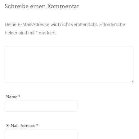
Schreibe einen Kommentar
Deine E-Mail-Adresse wird nicht veröffentlicht.
Erforderliche
Felder sind mit
*
markiert
Name
*
E-Mail-Adresse
*