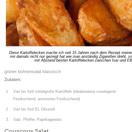
Diese Kartoffelecken mache ich seit 15 Jahren nach dem Rezept meiner
mir damals nicht nur gezeigt hat wie man anständig Zigaretten dreht, 
mit Abstand besten Kartoffelecken zwischen Isar und Elb
grüner bohnensalat klassisch
Zutaten:
Vier bis fünf mittelgroße Kartoffeln (idealerweise vorwiegend
Festkochend, ansonsten Festkochend)
Vier bis fünf EL Olivenöl
Salz, Pfeffer, Paprikagewürz
Couscous Salat