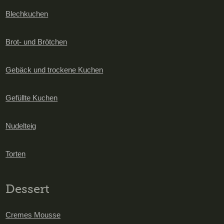
Blechkuchen
Brot- und Brötchen
Gebäck und trockene Kuchen
Gefüllte Kuchen
Nudelteig
Torten
Dessert
Cremes Mousse