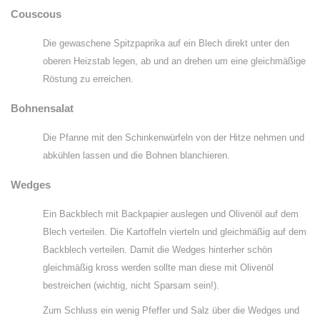
Couscous
Die gewaschene Spitzpaprika auf ein Blech direkt unter den
oberen Heizstab legen, ab und an drehen um eine gleichmäßige
Röstung zu erreichen.
Bohnensalat
Die Pfanne mit den Schinkenwürfeln von der Hitze nehmen und
abkühlen lassen und die Bohnen blanchieren.
Wedges
Ein Backblech mit Backpapier auslegen und Olivenöl auf dem
Blech verteilen. Die Kartoffeln vierteln und gleichmäßig auf dem
Backblech verteilen. Damit die Wedges hinterher schön
gleichmäßig kross werden sollte man diese mit Olivenöl
bestreichen (wichtig, nicht Sparsam sein!).
Zum Schluss ein wenig Pfeffer und Salz über die Wedges und