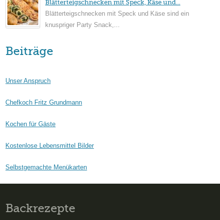
Blätterteigschnecken mit Speck, Käse und...
Blätterteigschnecken mit Speck und Käse sind ein
knuspriger Party Snack,...
Beiträge
Unser Anspruch
Chefkoch Fritz Grundmann
Kochen für Gäste
Kostenlose Lebensmittel Bilder
Selbstgemachte Menükarten
Backrezepte