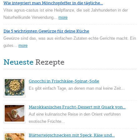
Wie integriert man Mönchspfeffer in die tägliche...
Vitex agnus-castus ist eine Heilpflanze, die seit Jahrhunderten in der
Naturheilkunde Verwendung...
more
Die 5 wichtigsten Gewürze für deine Küche
Gewürze sind das, was aus einfachen Zutaten echte Gerichte macht. Ein
gutes...
more
Neueste
Rezepte
Gnocchi in Frischkäse-Spinat-Soße
Es gibt einfach Tage, an denen man mal keine Zeit...
Marokkanisches Frucht-Dessert mit Quark von...
Auf eine kulinarische Reise in den Orient verführen
exotische Früchte...
Blätterteigschnecken mit Speck, Käse und...