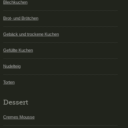
Blechkuchen
Brot- und Brötchen
Gebäck und trockene Kuchen
Gefüllte Kuchen
Nudelteig
Torten
Dessert
Cremes Mousse