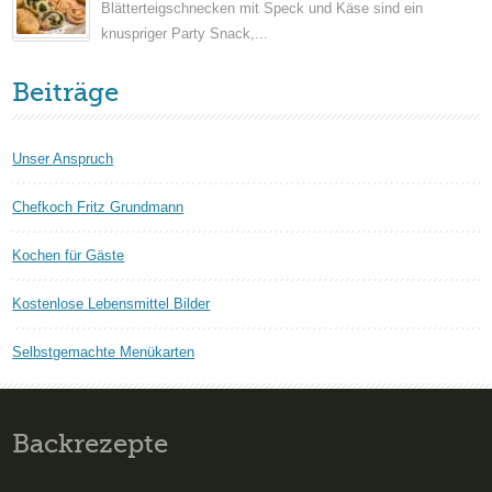
Blätterteigschnecken mit Speck und Käse sind ein
knuspriger Party Snack,...
Beiträge
Unser Anspruch
Chefkoch Fritz Grundmann
Kochen für Gäste
Kostenlose Lebensmittel Bilder
Selbstgemachte Menükarten
Backrezepte