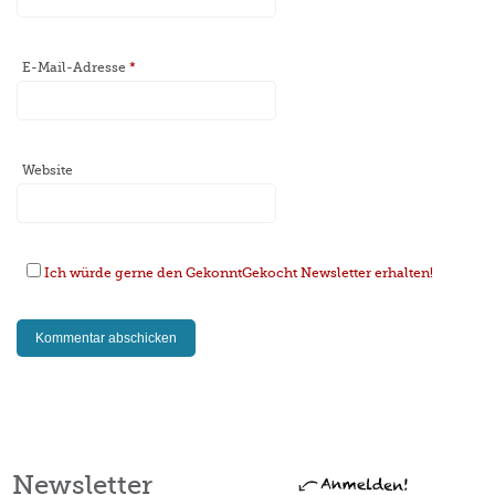
E-Mail-Adresse
*
Website
Ich würde gerne den GekonntGekocht Newsletter erhalten!
Newsletter