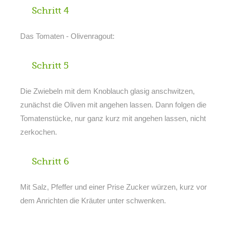
Schritt 4
Das Tomaten - Olivenragout:
Schritt 5
Die Zwiebeln mit dem Knoblauch glasig anschwitzen,
zunächst die Oliven mit angehen lassen. Dann folgen die
Tomatenstücke, nur ganz kurz mit angehen lassen, nicht
zerkochen.
Schritt 6
Mit Salz, Pfeffer und einer Prise Zucker würzen, kurz vor
dem Anrichten die Kräuter unter schwenken.