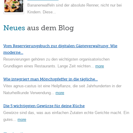
Bananenwaffeln sind der absolute Renner, nicht nur bei
Kindern. Diese...
Neues
aus dem Blog
Vom Reservierungsbuch zur digitalen Gästeverwaltung: Wie
moderne...
Reservierungen gehören zu den wichtigsten organisatorischen
Grundlagen eines Restaurants. Lange Zeit reichten...
more
Wie integriert man Mönchspfeffer in die tägliche...
Vitex agnus-castus ist eine Heilpflanze, die seit Jahrhunderten in der
Naturheilkunde Verwendung...
more
Die 5 wichtigsten Gewürze für deine Küche
Gewürze sind das, was aus einfachen Zutaten echte Gerichte macht. Ein
gutes...
more