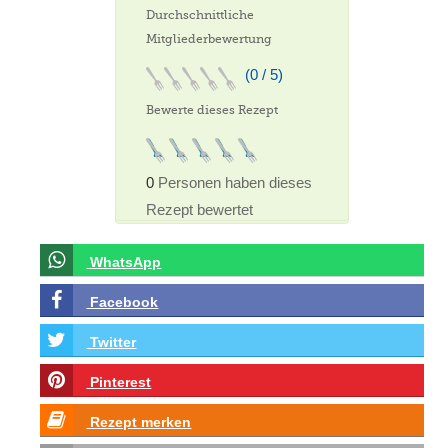
Durchschnittliche
Mitgliederbewertung
(0 / 5)
Bewerte dieses Rezept
0
Personen haben dieses
Rezept bewertet
WhatsApp
Facebook
Twitter
Pinterest
Rezept merken