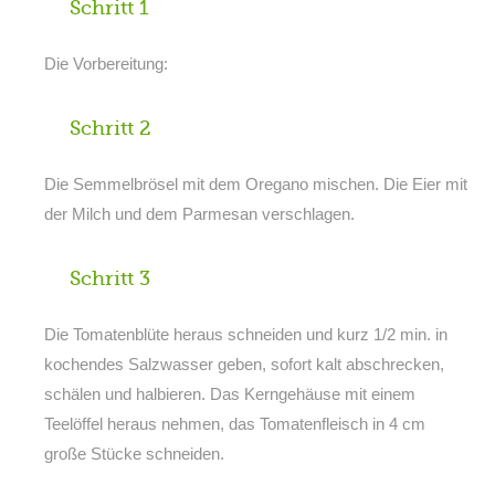
Schritt 1
Die Vorbereitung:
Schritt 2
Die Semmelbrösel mit dem Oregano mischen. Die Eier mit
der Milch und dem Parmesan verschlagen.
Schritt 3
Die Tomatenblüte heraus schneiden und kurz 1/2 min. in
kochendes Salzwasser geben, sofort kalt abschrecken,
schälen und halbieren. Das Kerngehäuse mit einem
Teelöffel heraus nehmen, das Tomatenfleisch in 4 cm
große Stücke schneiden.