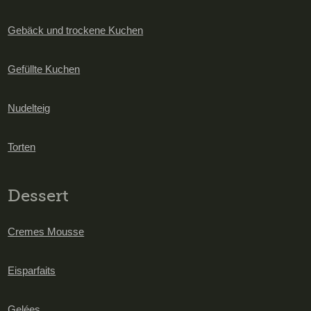
Gebäck und trockene Kuchen
Gefüllte Kuchen
Nudelteig
Torten
Dessert
Cremes Mousse
Eisparfaits
Gelées