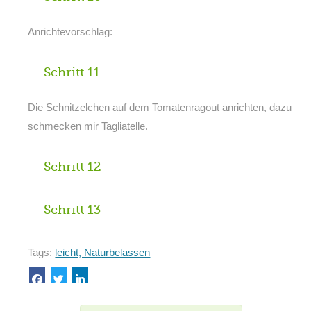
Anrichtevorschlag:
Schritt 11
Die Schnitzelchen auf dem Tomatenragout anrichten, dazu
schmecken mir Tagliatelle.
Schritt 12
Schritt 13
Tags:
leicht, Naturbelassen