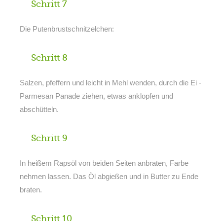
Schritt 7
Die Putenbrustschnitzelchen:
Schritt 8
Salzen, pfeffern und leicht in Mehl wenden, durch die Ei -
Parmesan Panade ziehen, etwas anklopfen und
abschütteln.
Schritt 9
In heißem Rapsöl von beiden Seiten anbraten, Farbe
nehmen lassen. Das Öl abgießen und in Butter zu Ende
braten.
Schritt 10