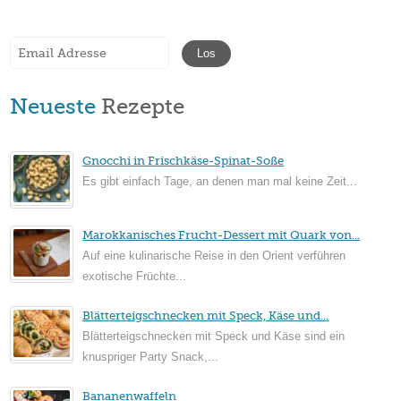
Neueste
Rezepte
Gnocchi in Frischkäse-Spinat-Soße
Es gibt einfach Tage, an denen man mal keine Zeit...
Marokkanisches Frucht-Dessert mit Quark von...
Auf eine kulinarische Reise in den Orient verführen
exotische Früchte...
Blätterteigschnecken mit Speck, Käse und...
Blätterteigschnecken mit Speck und Käse sind ein
knuspriger Party Snack,...
Bananenwaffeln