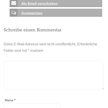
Als Email verschicken
Kommentare
Schreibe einen Kommentar
Deine E-Mail-Adresse wird nicht veröffentlicht.
Erforderliche
Felder sind mit
*
markiert
Name
*