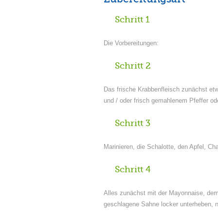
Schritt 1
Die Vorbereitungen:
Schritt 2
Das frische Krabbenfleisch zunächst etw
und / oder frisch gemahlenem Pfeffer o
Schritt 3
Marinieren, die Schalotte, den Apfel, 
Schritt 4
Alles zunächst mit der Mayonnaise, de
geschlagene Sahne locker unterheben,