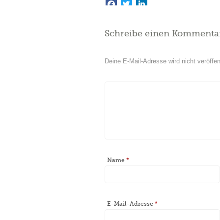
Schreibe einen Kommenta
Deine E-Mail-Adresse wird nicht veröffent
Name
*
E-Mail-Adresse
*