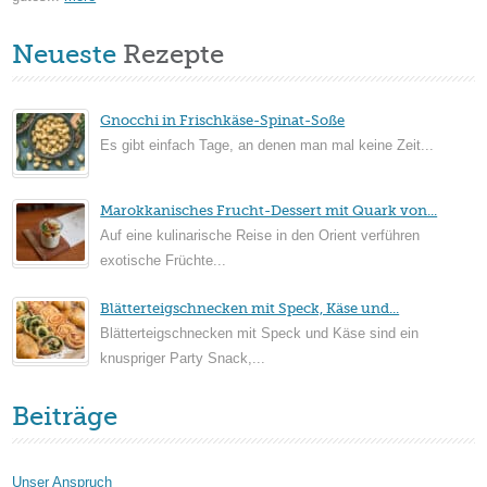
Neueste
Rezepte
Gnocchi in Frischkäse-Spinat-Soße
Es gibt einfach Tage, an denen man mal keine Zeit...
Marokkanisches Frucht-Dessert mit Quark von...
Auf eine kulinarische Reise in den Orient verführen
exotische Früchte...
Blätterteigschnecken mit Speck, Käse und...
Blätterteigschnecken mit Speck und Käse sind ein
knuspriger Party Snack,...
Beiträge
Unser Anspruch