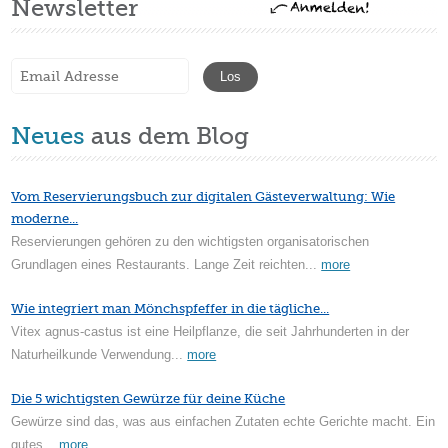
Newsletter
Neues
aus dem Blog
Vom Reservierungsbuch zur digitalen Gästeverwaltung: Wie
moderne...
Reservierungen gehören zu den wichtigsten organisatorischen
Grundlagen eines Restaurants. Lange Zeit reichten...
more
Wie integriert man Mönchspfeffer in die tägliche...
Vitex agnus-castus ist eine Heilpflanze, die seit Jahrhunderten in der
Naturheilkunde Verwendung...
more
Die 5 wichtigsten Gewürze für deine Küche
Gewürze sind das, was aus einfachen Zutaten echte Gerichte macht. Ein
gutes...
more