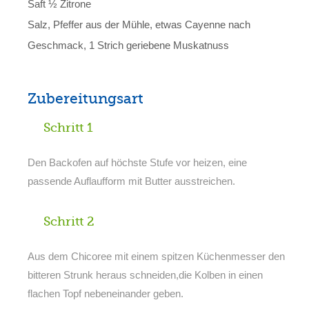
Saft ½ Zitrone
Salz, Pfeffer aus der Mühle, etwas Cayenne nach
Geschmack, 1 Strich geriebene Muskatnuss
Zubereitungsart
Schritt 1
Den Backofen auf höchste Stufe vor heizen, eine
passende Auflaufform mit Butter ausstreichen.
Schritt 2
Aus dem Chicoree mit einem spitzen Küchenmesser den
bitteren Strunk heraus schneiden,die Kolben in einen
flachen Topf nebeneinander geben.