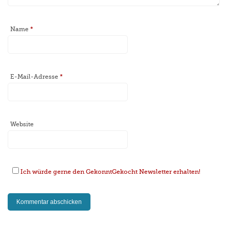
Name
*
E-Mail-Adresse
*
Website
Ich würde gerne den GekonntGekocht Newsletter erhalten!