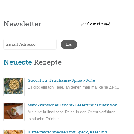
Newsletter
Neueste
Rezepte
Gnocchi in Frischkäse-Spinat-Soße
Es gibt einfach Tage, an denen man mal keine Zeit...
Marokkanisches Frucht-Dessert mit Quark von...
Auf eine kulinarische Reise in den Orient verführen
exotische Früchte...
Blätterteigschnecken mit Speck, Käse und...