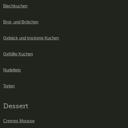
Blechkuchen
Brot- und Brötchen
Gebäck und trockene Kuchen
Gefüllte Kuchen
Nudelteig
Torten
Dessert
Cremes Mousse