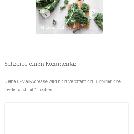
Grünkohl Chips
Schreibe einen Kommentar
Deine E-Mail-Adresse wird nicht veröffentlicht.
Erforderliche
Felder sind mit
*
markiert