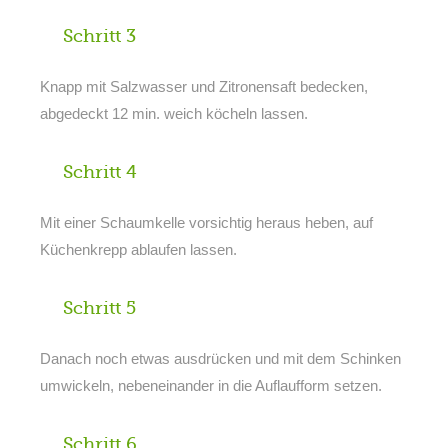
Schritt 3
Knapp mit Salzwasser und Zitronensaft bedecken,
abgedeckt 12 min. weich köcheln lassen.
Schritt 4
Mit einer Schaumkelle vorsichtig heraus heben, auf
Küchenkrepp ablaufen lassen.
Schritt 5
Danach noch etwas ausdrücken und mit dem Schinken
umwickeln, nebeneinander in die Auflaufform setzen.
Schritt 6