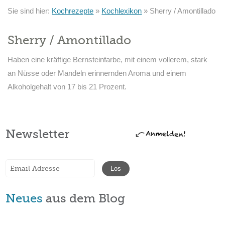
Sie sind hier:
Kochrezepte
»
Kochlexikon
»
Sherry / Amontillado
Sherry / Amontillado
Haben eine kräftige Bernsteinfarbe, mit einem vollerem, stark
an Nüsse oder Mandeln erinnernden Aroma und einem
Alkoholgehalt von 17 bis 21 Prozent.
Newsletter
Neues
aus dem Blog