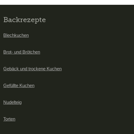
Backrezepte
Blechkuchen
Brot- und Brötchen
Gebäck und trockene Kuchen
Gefüllte Kuchen
Nudelteig
Torten