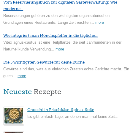
Vom Reservierungsbuch zur digitalen Gästeverwaltung: Wie
moderne...
Reservierungen gehören zu den wichtigsten organisatorischen
Grundlagen eines Restaurants. Lange Zeit reichten...
more
Wie integriert man Mönchspfeffer in die tägliche...
Vitex agnus-castus ist eine Heilpflanze, die seit Jahrhunderten in der
Naturheilkunde Verwendung...
more
Die 5 wichtigsten Gewürze für deine Küche
Gewürze sind das, was aus einfachen Zutaten echte Gerichte macht. Ein
gutes...
more
Neueste
Rezepte
Gnocchi in Frischkäse-Spinat-Soße
Es gibt einfach Tage, an denen man mal keine Zeit...