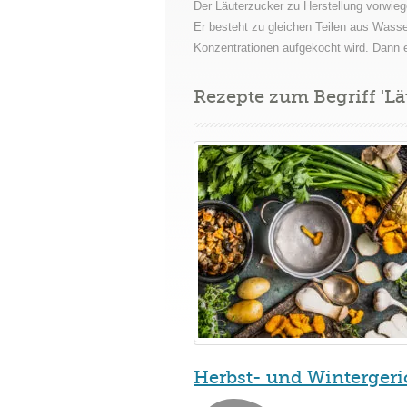
Der Läuterzucker zu Herstellung vorwie
Er besteht zu gleichen Teilen aus Wasse
Konzentrationen aufgekocht wird. Dann er
Rezepte zum Begriff 'Lä
Herbst- und Wintergeri