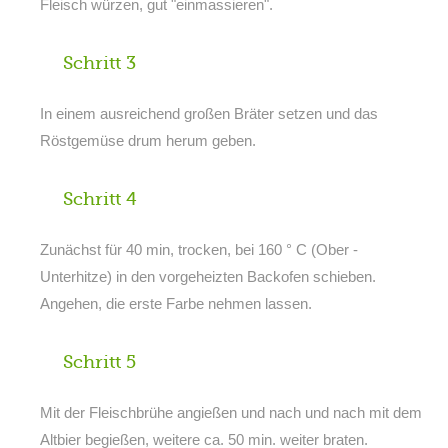
Fleisch würzen, gut "einmassieren".
Schritt 3
In einem ausreichend großen Bräter setzen und das
Röstgemüse drum herum geben.
Schritt 4
Zunächst für 40 min, trocken, bei 160 ° C (Ober -
Unterhitze) in den vorgeheizten Backofen schieben.
Angehen, die erste Farbe nehmen lassen.
Schritt 5
Mit der Fleischbrühe angießen und nach und nach mit dem
Altbier begießen, weitere ca. 50 min. weiter braten.