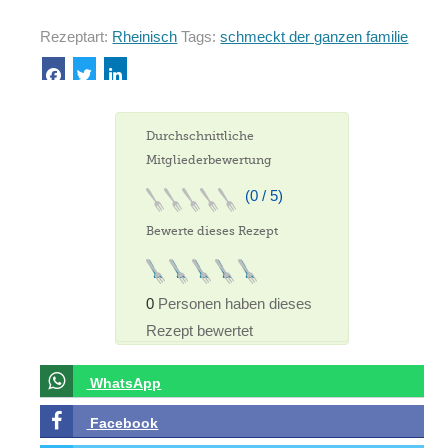
Rezeptart:
Rheinisch
Tags:
schmeckt der ganzen familie
Durchschnittliche
Mitgliederbewertung
(0 / 5)
Bewerte dieses Rezept
0
Personen haben dieses
Rezept bewertet
WhatsApp
Facebook