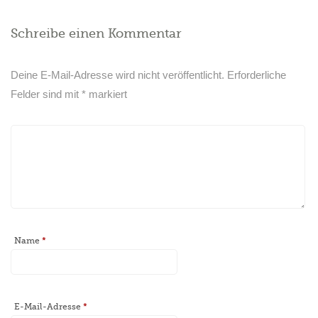
Schreibe einen Kommentar
Deine E-Mail-Adresse wird nicht veröffentlicht.
Erforderliche
Felder sind mit
*
markiert
Name
*
E-Mail-Adresse
*