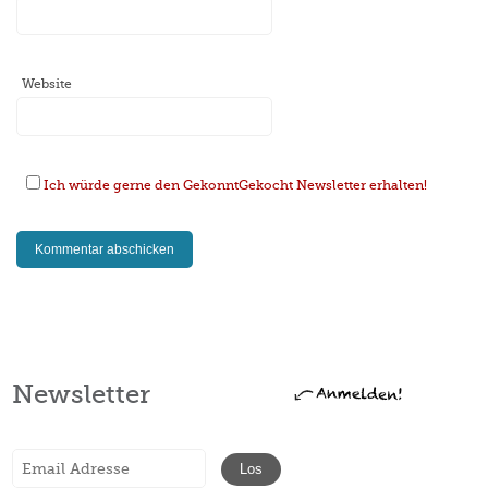
Website
Ich würde gerne den GekonntGekocht Newsletter erhalten!
Newsletter