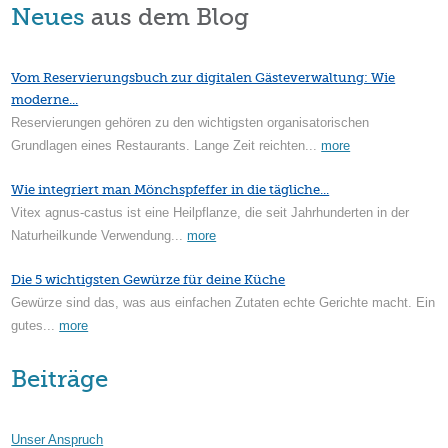
Neues
aus dem Blog
Vom Reservierungsbuch zur digitalen Gästeverwaltung: Wie
moderne...
Reservierungen gehören zu den wichtigsten organisatorischen
Grundlagen eines Restaurants. Lange Zeit reichten...
more
Wie integriert man Mönchspfeffer in die tägliche...
Vitex agnus-castus ist eine Heilpflanze, die seit Jahrhunderten in der
Naturheilkunde Verwendung...
more
Die 5 wichtigsten Gewürze für deine Küche
Gewürze sind das, was aus einfachen Zutaten echte Gerichte macht. Ein
gutes...
more
Beiträge
Unser Anspruch