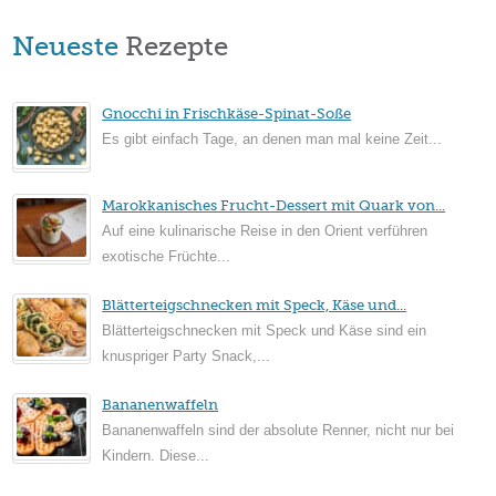
Neueste
Rezepte
Gnocchi in Frischkäse-Spinat-Soße
Es gibt einfach Tage, an denen man mal keine Zeit...
Marokkanisches Frucht-Dessert mit Quark von...
Auf eine kulinarische Reise in den Orient verführen
exotische Früchte...
Blätterteigschnecken mit Speck, Käse und...
Blätterteigschnecken mit Speck und Käse sind ein
knuspriger Party Snack,...
Bananenwaffeln
Bananenwaffeln sind der absolute Renner, nicht nur bei
Kindern. Diese...