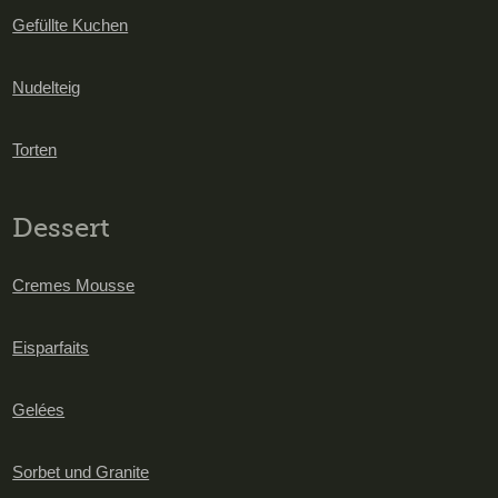
Gefüllte Kuchen
Nudelteig
Torten
Dessert
Cremes Mousse
Eisparfaits
Gelées
Sorbet und Granite