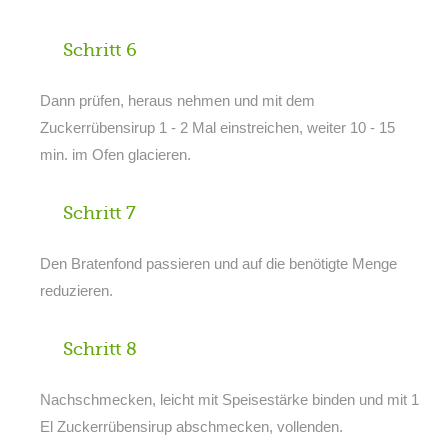
Schritt 6
Dann prüfen, heraus nehmen und mit dem
Zuckerrübensirup 1 - 2 Mal einstreichen, weiter 10 - 15
min. im Ofen glacieren.
Schritt 7
Den Bratenfond passieren und auf die benötigte Menge
reduzieren.
Schritt 8
Nachschmecken, leicht mit Speisestärke binden und mit 1
El Zuckerrübensirup abschmecken, vollenden.