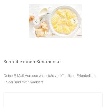
Zitronenbutter
Schreibe einen Kommentar
Deine E-Mail-Adresse wird nicht veröffentlicht.
Erforderliche
Felder sind mit
*
markiert