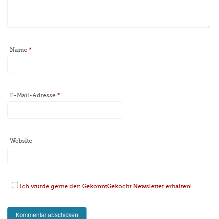
Name
*
E-Mail-Adresse
*
Website
Ich würde gerne den GekonntGekocht Newsletter erhalten!