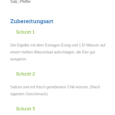
Salz, Pfeffer
Zubereitungsart
Schritt 1
Die Eigelbe mit dem Estragon Essig und 1 El Wasser auf
einem heißen Wasserbad aufschlagen, die Eier gut
ausgaren.
Schritt 2
Salzen und mit frisch geriebenem Chili würzen. (Nach
eigenem Geschmack)
Schritt 3