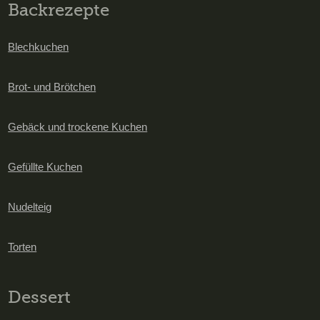
Backrezepte
Blechkuchen
Brot- und Brötchen
Gebäck und trockene Kuchen
Gefüllte Kuchen
Nudelteig
Torten
Dessert