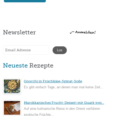
Newsletter
Neueste
Rezepte
Gnocchi in Frischkäse-Spinat-Soße
Es gibt einfach Tage, an denen man mal keine Zeit...
Marokkanisches Frucht-Dessert mit Quark von...
Auf eine kulinarische Reise in den Orient verführen
exotische Früchte...