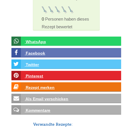
0
Personen haben dieses
Rezept bewertet
WhatsApp
Facebook
Twitter
Pinterest
Rezept merken
Als Email verschicken
Kommentare
Verwandte Rezepte: