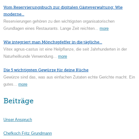
Vom Reservierungsbuch zur digitalen Gästeverwaltung: Wie
moderne...
Reservierungen gehören zu den wichtigsten organisatorischen
Grundlagen eines Restaurants. Lange Zeit reichten...
more
Wie integriert man Mönchspfeffer in die tägliche...
Vitex agnus-castus ist eine Heilpflanze, die seit Jahrhunderten in der
Naturheilkunde Verwendung...
more
Die 5 wichtigsten Gewürze für deine Küche
Gewürze sind das, was aus einfachen Zutaten echte Gerichte macht. Ein
gutes...
more
Beiträge
Unser Anspruch
Chefkoch Fritz Grundmann