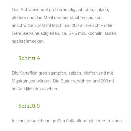
Das Schweinemett grob krümelig anbraten, salzen,
pfeffern und das Mehl darüber stäuben und kurz
anschwitzen. 200 ml Milch und 200 ml Fleisch – oder
Gemüsebrühe aufgießen, ca. 5 - 6 min. köcheln lassen,
nachschmecken.
Schritt 4
Die Kartoffeln grob stampfen, salzen, pfeffern und mit
Muskatnuss würzen. Die Butter verrühren und 200 ml
heiße Milch dazu geben.
Schritt 5
In einer ausreichend großen Auflaufform glatt verstreichen.