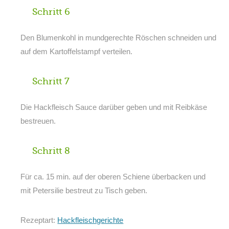
Schritt 6
Den Blumenkohl in mundgerechte Röschen schneiden und
auf dem Kartoffelstampf verteilen.
Schritt 7
Die Hackfleisch Sauce darüber geben und mit Reibkäse
bestreuen.
Schritt 8
Für ca. 15 min. auf der oberen Schiene überbacken und
mit Petersilie bestreut zu Tisch geben.
Rezeptart:
Hackfleischgerichte