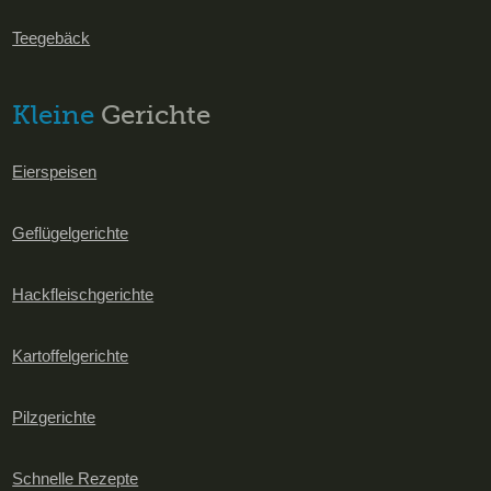
Teegebäck
Kleine
Gerichte
Eierspeisen
Geflügelgerichte
Hackfleischgerichte
Kartoffelgerichte
Pilzgerichte
Schnelle Rezepte