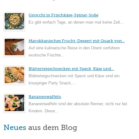
Gnocchi in Frischkäse-Spinat-Soße
Es gibt einfach Tage, an denen man mal keine Zeit...
Marokkanisches Frucht-Dessert mit Quark von...
Auf eine kulinarische Reise in den Orient verführen
exotische Früchte...
Blätterteigschnecken mit Speck, Käse und...
Blätterteigschnecken mit Speck und Käse sind ein
knuspriger Party Snack,...
Bananenwaffeln
Bananenwaffeln sind der absolute Renner, nicht nur bei
Kindern. Diese...
Neues
aus dem Blog