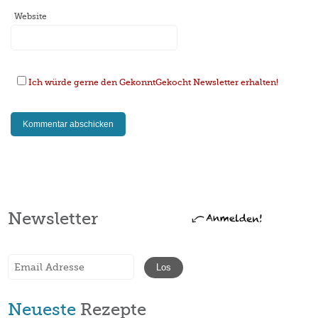
Website
Ich würde gerne den GekonntGekocht Newsletter erhalten!
Newsletter
Neueste
Rezepte