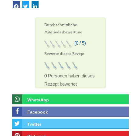
Durchschnittliche
Mitgliederbewertung
(0 / 5)
Bewerte dieses Rezept
0
Personen haben dieses
Rezept bewertet
WhatsApp
Facebook
Twitter