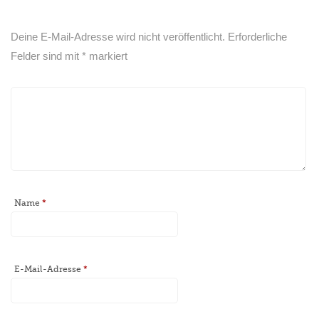
Deine E-Mail-Adresse wird nicht veröffentlicht.
Erforderliche
Felder sind mit
*
markiert
Name
*
E-Mail-Adresse
*