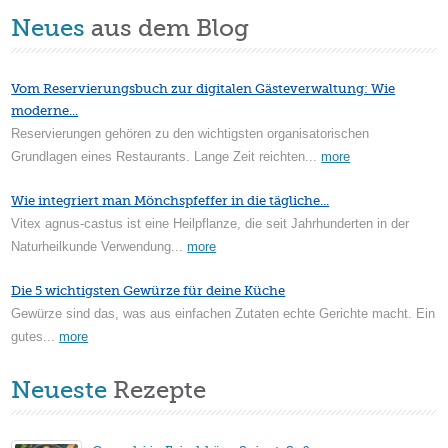
Neues
aus dem Blog
Vom Reservierungsbuch zur digitalen Gästeverwaltung: Wie
moderne...
Reservierungen gehören zu den wichtigsten organisatorischen
Grundlagen eines Restaurants. Lange Zeit reichten...
more
Wie integriert man Mönchspfeffer in die tägliche...
Vitex agnus-castus ist eine Heilpflanze, die seit Jahrhunderten in der
Naturheilkunde Verwendung...
more
Die 5 wichtigsten Gewürze für deine Küche
Gewürze sind das, was aus einfachen Zutaten echte Gerichte macht. Ein
gutes...
more
Neueste
Rezepte