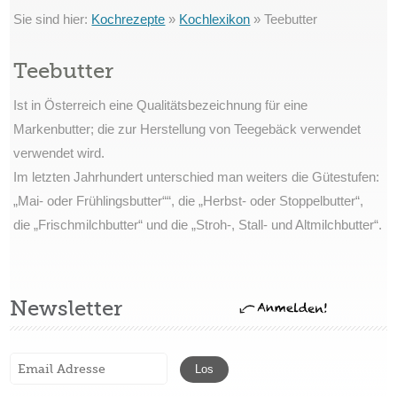
Sie sind hier:
Kochrezepte
»
Kochlexikon
»
Teebutter
Teebutter
Ist in Österreich eine Qualitätsbezeichnung für eine
Markenbutter; die zur Herstellung von Teegebäck verwendet
verwendet wird.
Im letzten Jahrhundert unterschied man weiters die Gütestufen:
„Mai- oder Frühlingsbutter““, die „Herbst- oder Stoppelbutter“,
die „Frischmilchbutter“ und die „Stroh-, Stall- und Altmilchbutter“.
Newsletter