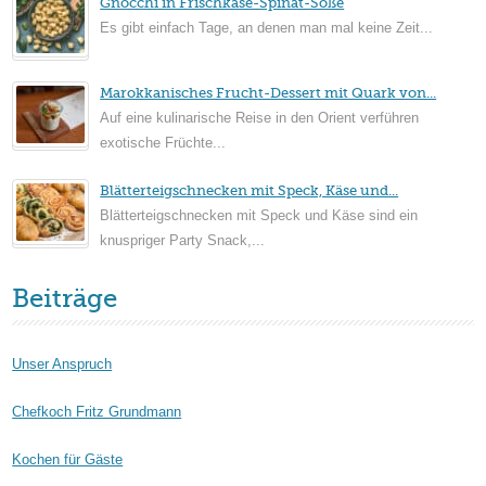
Gnocchi in Frischkäse-Spinat-Soße
Es gibt einfach Tage, an denen man mal keine Zeit...
Marokkanisches Frucht-Dessert mit Quark von...
Auf eine kulinarische Reise in den Orient verführen
exotische Früchte...
Blätterteigschnecken mit Speck, Käse und...
Blätterteigschnecken mit Speck und Käse sind ein
knuspriger Party Snack,...
Beiträge
Unser Anspruch
Chefkoch Fritz Grundmann
Kochen für Gäste