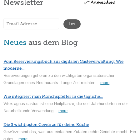
Newsletter
Neues
aus dem Blog
Vom Reservierungsbuch zur digitalen Gästeverwaltung: Wie
moderne...
Reservierungen gehören zu den wichtigsten organisatorischen
Grundlagen eines Restaurants. Lange Zeit reichten...
more
Wie integriert man Mönchspfeffer in die tägliche...
Vitex agnus-castus ist eine Heilpflanze, die seit Jahrhunderten in der
Naturheilkunde Verwendung...
more
Die 5 wichtigsten Gewürze für deine Küche
Gewürze sind das, was aus einfachen Zutaten echte Gerichte macht. Ein
gutes...
more