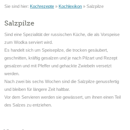
Sie sind hier:
Kochrezepte
»
Kochlexikon
»
Salzpilze
Salzpilze
Sind eine Spezialität der russischen Küche, die als Vorspeise
zum Wodka serviert wird.
Es handelt sich um Speisepilze, die trocken gesäubert,
geschnitten, kräftig gesalzen und je nach Pilzart und Rezept
gesalzen und mit Pfeffer und gehackte Zwiebeln versetzt
werden.
Nach zwei bis sechs Wochen sind die Salzpilze genussfertig
und bleiben für längere Zeit haltbar.
Vor dem Servieren werden sie gewässert, um ihnen einen Teil
des Salzes zu entziehen.