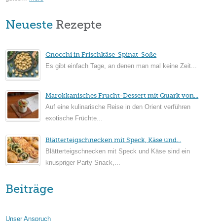
Neueste
Rezepte
Gnocchi in Frischkäse-Spinat-Soße
Es gibt einfach Tage, an denen man mal keine Zeit...
Marokkanisches Frucht-Dessert mit Quark von...
Auf eine kulinarische Reise in den Orient verführen
exotische Früchte...
Blätterteigschnecken mit Speck, Käse und...
Blätterteigschnecken mit Speck und Käse sind ein
knuspriger Party Snack,...
Beiträge
Unser Anspruch