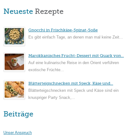
Neueste
Rezepte
Gnocchi in Frischkäse-Spinat-Soße
Es gibt einfach Tage, an denen man mal keine Zeit...
Marokkanisches Frucht-Dessert mit Quark von...
Auf eine kulinarische Reise in den Orient verführen
exotische Früchte...
Blätterteigschnecken mit Speck, Käse und...
Blätterteigschnecken mit Speck und Käse sind ein
knuspriger Party Snack,...
Beiträge
Unser Anspruch