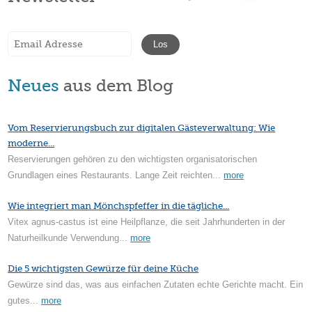
Neues
aus dem Blog
Vom Reservierungsbuch zur digitalen Gästeverwaltung: Wie
moderne...
Reservierungen gehören zu den wichtigsten organisatorischen
Grundlagen eines Restaurants. Lange Zeit reichten...
more
Wie integriert man Mönchspfeffer in die tägliche...
Vitex agnus-castus ist eine Heilpflanze, die seit Jahrhunderten in der
Naturheilkunde Verwendung...
more
Die 5 wichtigsten Gewürze für deine Küche
Gewürze sind das, was aus einfachen Zutaten echte Gerichte macht. Ein
gutes...
more