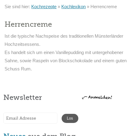
Sie sind hier:
Kochrezepte
»
Kochlexikon
»
Herrencreme
Herrencreme
Ist die typische Nachspeise des traditionellen Münsterländer
Hochzeitsessens.
Es handelt sich um einen Vanillepudding mit untergehobener
Sahne, sowie Raspeln von Blockschokolade und einem guten
Schuss Rum.
Newsletter