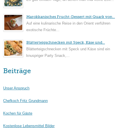
Marokkanisches Frucht-Dessert mit Quark von...
Auf eine kulinarische Reise in den Orient verführen
exotische Früchte...
Blätterteigschnecken mit Speck, Käse und...
Blätterteigschnecken mit Speck und Käse sind ein
knuspriger Party Snack,...
Beiträge
Unser Anspruch
Chefkoch Fritz Grundmann
Kochen für Gäste
Kostenlose Lebensmittel Bilder