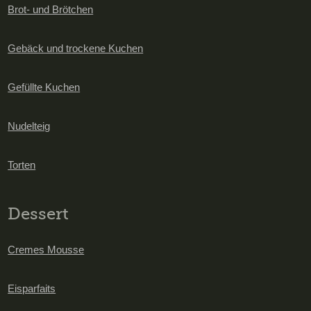
Brot- und Brötchen
Gebäck und trockene Kuchen
Gefüllte Kuchen
Nudelteig
Torten
Dessert
Cremes Mousse
Eisparfaits