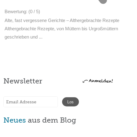
Bewertung:
(0 /
5
)
Alte, fast vergessene Gerichte – Althergebrachte Rezepte
Althergebrachte Rezepte, von Müttern bis Urgroßmüttern
geschrieben und ...
Newsletter
Neues
aus dem Blog