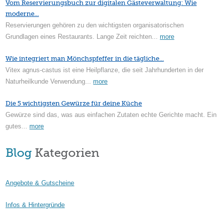
Vom Reservierungsbuch zur digitalen Gästeverwaltung: Wie
moderne...
Reservierungen gehören zu den wichtigsten organisatorischen
Grundlagen eines Restaurants. Lange Zeit reichten...
more
Wie integriert man Mönchspfeffer in die tägliche...
Vitex agnus-castus ist eine Heilpflanze, die seit Jahrhunderten in der
Naturheilkunde Verwendung...
more
Die 5 wichtigsten Gewürze für deine Küche
Gewürze sind das, was aus einfachen Zutaten echte Gerichte macht. Ein
gutes...
more
Blog
Kategorien
Angebote & Gutscheine
Infos & Hintergründe