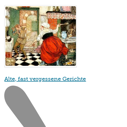
Alte, fast vergessene Gerichte