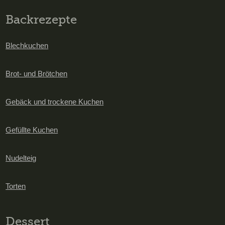
Backrezepte
Blechkuchen
Brot- und Brötchen
Gebäck und trockene Kuchen
Gefüllte Kuchen
Nudelteig
Torten
Dessert