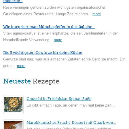
moderne...
Reservierungen gehören zu den wichtigsten organisatorischen
Grundlagen eines Restaurants. Lange Zeit reichten...
more
Wie integriert man Mönchspfeffer in die tägliche...
Vitex agnus-castus ist eine Heilpflanze, die seit Jahrhunderten in der
Naturheilkunde Verwendung...
more
Die 5 wichtigsten Gewürze für deine Küche
Gewürze sind das, was aus einfachen Zutaten echte Gerichte macht. Ein
gutes...
more
Neueste
Rezepte
Gnocchi in Frischkäse-Spinat-Soße
Es gibt einfach Tage, an denen man mal keine Zeit...
Marokkanisches Frucht-Dessert mit Quark von...