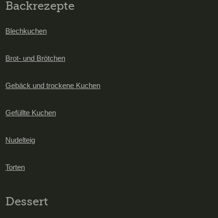
Backrezepte
Blechkuchen
Brot- und Brötchen
Gebäck und trockene Kuchen
Gefüllte Kuchen
Nudelteig
Torten
Dessert