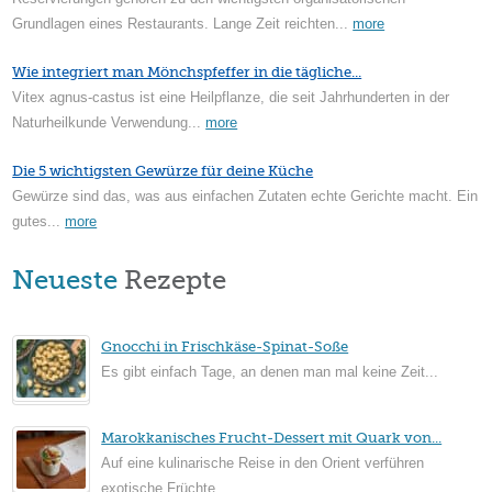
Grundlagen eines Restaurants. Lange Zeit reichten...
more
Wie integriert man Mönchspfeffer in die tägliche...
Vitex agnus-castus ist eine Heilpflanze, die seit Jahrhunderten in der
Naturheilkunde Verwendung...
more
Die 5 wichtigsten Gewürze für deine Küche
Gewürze sind das, was aus einfachen Zutaten echte Gerichte macht. Ein
gutes...
more
Neueste
Rezepte
Gnocchi in Frischkäse-Spinat-Soße
Es gibt einfach Tage, an denen man mal keine Zeit...
Marokkanisches Frucht-Dessert mit Quark von...
Auf eine kulinarische Reise in den Orient verführen
exotische Früchte...