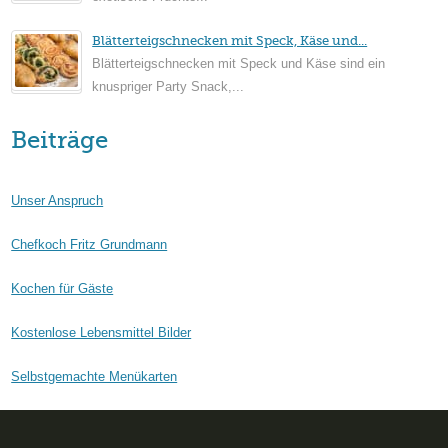
Blätterteigschnecken mit Speck, Käse und...
Blätterteigschnecken mit Speck und Käse sind ein
knuspriger Party Snack,...
Beiträge
Unser Anspruch
Chefkoch Fritz Grundmann
Kochen für Gäste
Kostenlose Lebensmittel Bilder
Selbstgemachte Menükarten