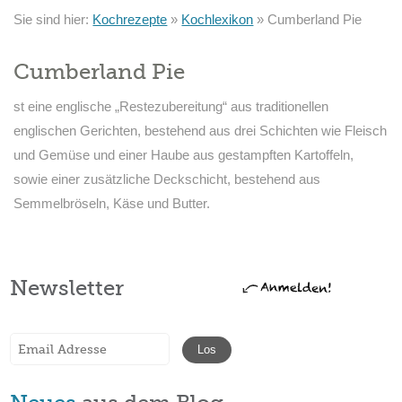
Sie sind hier:
Kochrezepte
»
Kochlexikon
»
Cumberland Pie
Cumberland Pie
st eine englische „Restezubereitung“ aus traditionellen
englischen Gerichten, bestehend aus drei Schichten wie Fleisch
und Gemüse und einer Haube aus gestampften Kartoffeln,
sowie einer zusätzliche Deckschicht, bestehend aus
Semmelbröseln, Käse und Butter.
Newsletter