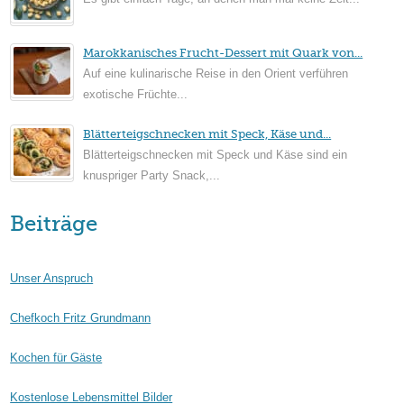
Marokkanisches Frucht-Dessert mit Quark von...
Auf eine kulinarische Reise in den Orient verführen
exotische Früchte...
Blätterteigschnecken mit Speck, Käse und...
Blätterteigschnecken mit Speck und Käse sind ein
knuspriger Party Snack,...
Beiträge
Unser Anspruch
Chefkoch Fritz Grundmann
Kochen für Gäste
Kostenlose Lebensmittel Bilder