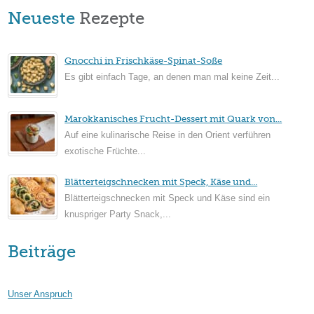
Neueste
Rezepte
Gnocchi in Frischkäse-Spinat-Soße
Es gibt einfach Tage, an denen man mal keine Zeit...
Marokkanisches Frucht-Dessert mit Quark von...
Auf eine kulinarische Reise in den Orient verführen
exotische Früchte...
Blätterteigschnecken mit Speck, Käse und...
Blätterteigschnecken mit Speck und Käse sind ein
knuspriger Party Snack,...
Beiträge
Unser Anspruch