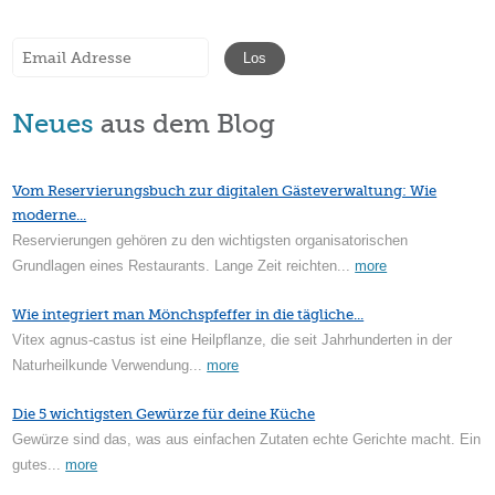
Neues
aus dem Blog
Vom Reservierungsbuch zur digitalen Gästeverwaltung: Wie
moderne...
Reservierungen gehören zu den wichtigsten organisatorischen
Grundlagen eines Restaurants. Lange Zeit reichten...
more
Wie integriert man Mönchspfeffer in die tägliche...
Vitex agnus-castus ist eine Heilpflanze, die seit Jahrhunderten in der
Naturheilkunde Verwendung...
more
Die 5 wichtigsten Gewürze für deine Küche
Gewürze sind das, was aus einfachen Zutaten echte Gerichte macht. Ein
gutes...
more