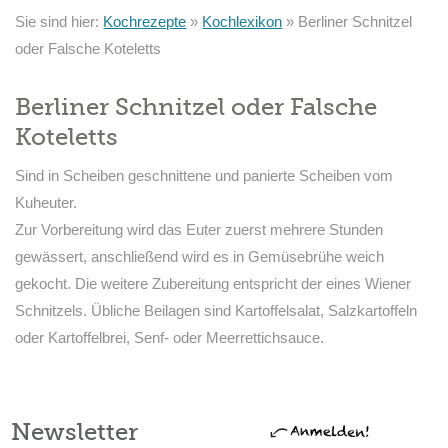
Sie sind hier:
Kochrezepte
»
Kochlexikon
»
Berliner Schnitzel
oder Falsche Koteletts
Berliner Schnitzel oder Falsche
Koteletts
Sind in Scheiben geschnittene und panierte Scheiben vom
Kuheuter.
Zur Vorbereitung wird das Euter zuerst mehrere Stunden
gewässert, anschließend wird es in Gemüsebrühe weich
gekocht. Die weitere Zubereitung entspricht der eines Wiener
Schnitzels. Übliche Beilagen sind Kartoffelsalat, Salzkartoffeln
oder Kartoffelbrei, Senf- oder Meerrettichsauce.
Newsletter