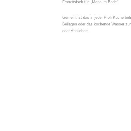
Französisch für: „Maria im Bade“.
Gemeint ist das in jeder Profi Küche 
Beilagen oder das kochende Wasser zum
oder Ähnlichem.