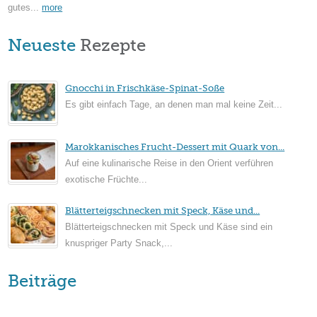
gutes...
more
Neueste
Rezepte
Gnocchi in Frischkäse-Spinat-Soße
Es gibt einfach Tage, an denen man mal keine Zeit...
Marokkanisches Frucht-Dessert mit Quark von...
Auf eine kulinarische Reise in den Orient verführen
exotische Früchte...
Blätterteigschnecken mit Speck, Käse und...
Blätterteigschnecken mit Speck und Käse sind ein
knuspriger Party Snack,...
Beiträge