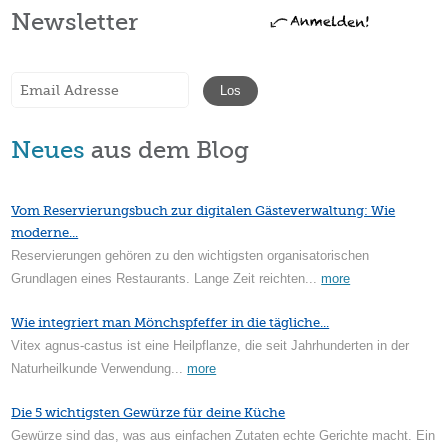
Newsletter
Neues
aus dem Blog
Vom Reservierungsbuch zur digitalen Gästeverwaltung: Wie
moderne...
Reservierungen gehören zu den wichtigsten organisatorischen
Grundlagen eines Restaurants. Lange Zeit reichten...
more
Wie integriert man Mönchspfeffer in die tägliche...
Vitex agnus-castus ist eine Heilpflanze, die seit Jahrhunderten in der
Naturheilkunde Verwendung...
more
Die 5 wichtigsten Gewürze für deine Küche
Gewürze sind das, was aus einfachen Zutaten echte Gerichte macht. Ein