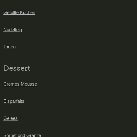
Gefüllte Kuchen
Nudelteig
Torten
Dessert
Cremes Mousse
Eisparfaits
Gelées
Sorbet und Granite