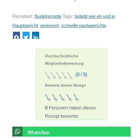
Rezeptart:
Nudelrezepte
Tags:
beliebt wie eh und je
,
Hauptgericht
,
preiswert
,
schnelle pastagerichte
Durchschnittliche
Mitgliederbewertung
(0 / 5)
Bewerte dieses Rezept
0
Personen haben dieses
Rezept bewertet
WhatsApp