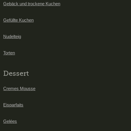
Gebäck und trockene Kuchen
Gefüllte Kuchen
Nudelteig
Torten
Dessert
Cremes Mousse
Eisparfaits
Gelées