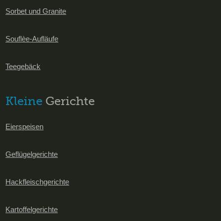
Sorbet und Granite
Souflèe-Aufläufe
Teegebäck
Kleine
Gerichte
Eierspeisen
Geflügelgerichte
Hackfleischgerichte
Kartoffelgerichte