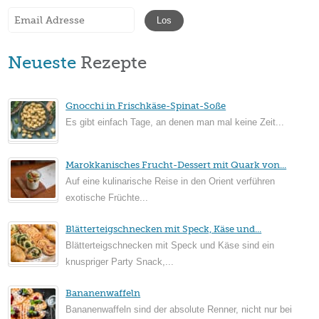
Neueste
Rezepte
Gnocchi in Frischkäse-Spinat-Soße
Es gibt einfach Tage, an denen man mal keine Zeit...
Marokkanisches Frucht-Dessert mit Quark von...
Auf eine kulinarische Reise in den Orient verführen
exotische Früchte...
Blätterteigschnecken mit Speck, Käse und...
Blätterteigschnecken mit Speck und Käse sind ein
knuspriger Party Snack,...
Bananenwaffeln
Bananenwaffeln sind der absolute Renner, nicht nur bei