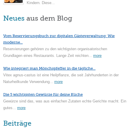
Kindern. Diese...
Neues
aus dem Blog
Vom Reservierungsbuch zur digitalen Gästeverwaltung: Wie
moderne...
Reservierungen gehören zu den wichtigsten organisatorischen
Grundlagen eines Restaurants. Lange Zeit reichten...
more
Wie integriert man Mönchspfeffer in die tägliche...
Vitex agnus-castus ist eine Heilpflanze, die seit Jahrhunderten in der
Naturheilkunde Verwendung...
more
Die 5 wichtigsten Gewürze für deine Küche
Gewürze sind das, was aus einfachen Zutaten echte Gerichte macht. Ein
gutes...
more
Beiträge