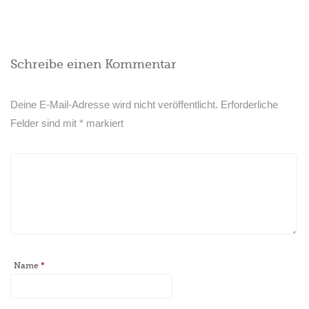
Schreibe einen Kommentar
Deine E-Mail-Adresse wird nicht veröffentlicht.
Erforderliche
Felder sind mit
*
markiert
Name
*