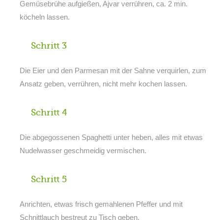
Gemüsebrühe aufgießen, Ajvar verrühren, ca. 2 min.
köcheln lassen.
Schritt 3
Die Eier und den Parmesan mit der Sahne verquirlen, zum
Ansatz geben, verrühren, nicht mehr kochen lassen.
Schritt 4
Die abgegossenen Spaghetti unter heben, alles mit etwas
Nudelwasser geschmeidig vermischen.
Schritt 5
Anrichten, etwas frisch gemahlenen Pfeffer und mit
Schnittlauch bestreut zu Tisch geben.