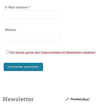
E-Mail-Adresse
*
Website
Ich würde gerne den GekonntGekocht Newsletter erhalten!
Newsletter