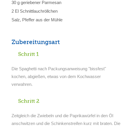
30 g geriebener Parmesan
2 El Schnittlauchröllchen
Salz, Pfeffer aus der Mühle
Zubereitungsart
Schritt 1
Die Spaghetti nach Packungsanweisung "bissfest"
kochen, abgießen, etwas von dem Kochwasser
verwahren.
Schritt 2
Zeitgleich die Zwiebeln und die Paprikawürfel in den Öl
anschwitzen und die Schinkenstreifen kurz mit braten. Die