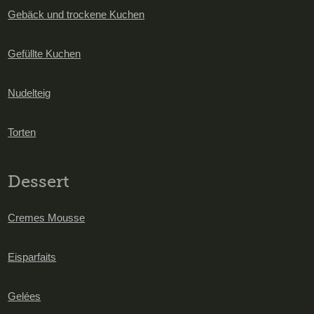
Gebäck und trockene Kuchen
Gefüllte Kuchen
Nudelteig
Torten
Dessert
Cremes Mousse
Eisparfaits
Gelées