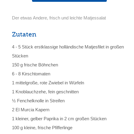
Der etwas Andere, frisch und leichte Matjessalat
Zutaten
4 - 5 Stück erstklassige holländische Matjesfilet in großen
Stücken
150 g frische Böhnchen
6 - 8 Kirschtomaten
1 mittelgroße, rote Zwiebel in Würfeln
1 Knoblauchzehe, fein geschnitten
½ Fenchelknolle in Streifen
2 El Murcia Kapern
1 kleiner, gelber Paprika in 2 cm großen Stücken
100 g kleine, frische Pfifferlinge