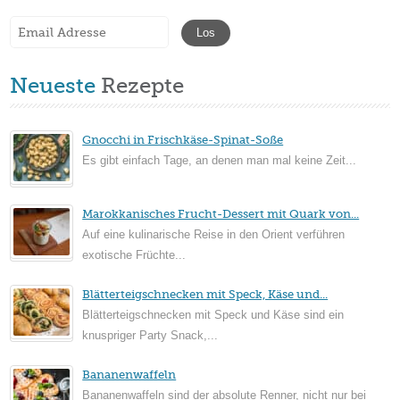
Neueste
Rezepte
Gnocchi in Frischkäse-Spinat-Soße
Es gibt einfach Tage, an denen man mal keine Zeit...
Marokkanisches Frucht-Dessert mit Quark von...
Auf eine kulinarische Reise in den Orient verführen
exotische Früchte...
Blätterteigschnecken mit Speck, Käse und...
Blätterteigschnecken mit Speck und Käse sind ein
knuspriger Party Snack,...
Bananenwaffeln
Bananenwaffeln sind der absolute Renner, nicht nur bei