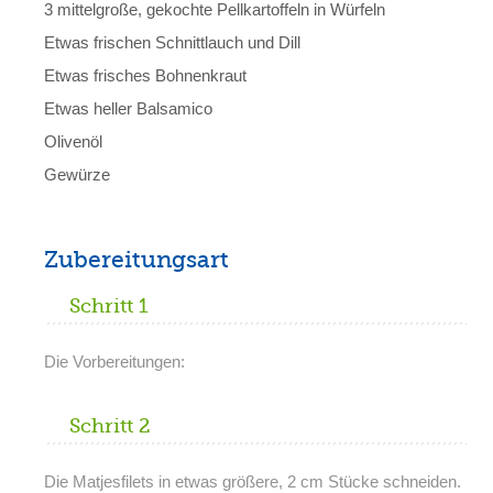
3 mittelgroße, gekochte Pellkartoffeln in Würfeln
Etwas frischen Schnittlauch und Dill
Etwas frisches Bohnenkraut
Etwas heller Balsamico
Olivenöl
Gewürze
Zubereitungsart
Schritt 1
Die Vorbereitungen:
Schritt 2
Die Matjesfilets in etwas größere, 2 cm Stücke schneiden.