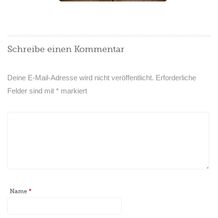
Schreibe einen Kommentar
Deine E-Mail-Adresse wird nicht veröffentlicht.
Erforderliche
Felder sind mit
*
markiert
Name
*