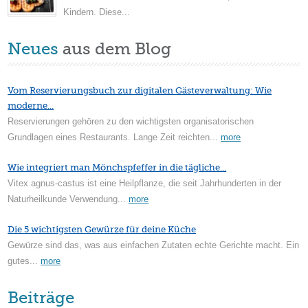
Kindern. Diese...
Neues
aus dem Blog
Vom Reservierungsbuch zur digitalen Gästeverwaltung: Wie
moderne...
Reservierungen gehören zu den wichtigsten organisatorischen
Grundlagen eines Restaurants. Lange Zeit reichten...
more
Wie integriert man Mönchspfeffer in die tägliche...
Vitex agnus-castus ist eine Heilpflanze, die seit Jahrhunderten in der
Naturheilkunde Verwendung...
more
Die 5 wichtigsten Gewürze für deine Küche
Gewürze sind das, was aus einfachen Zutaten echte Gerichte macht. Ein
gutes...
more
Beiträge