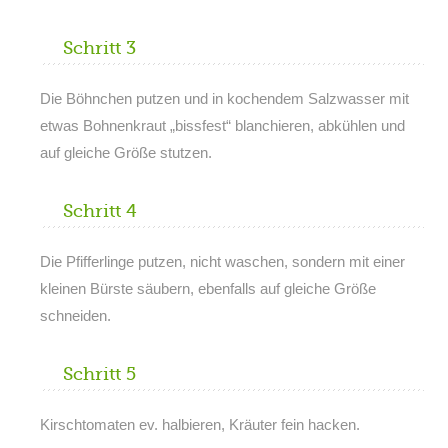
Schritt 3
Die Böhnchen putzen und in kochendem Salzwasser mit
etwas Bohnenkraut „bissfest“ blanchieren, abkühlen und
auf gleiche Größe stutzen.
Schritt 4
Die Pfifferlinge putzen, nicht waschen, sondern mit einer
kleinen Bürste säubern, ebenfalls auf gleiche Größe
schneiden.
Schritt 5
Kirschtomaten ev. halbieren, Kräuter fein hacken.