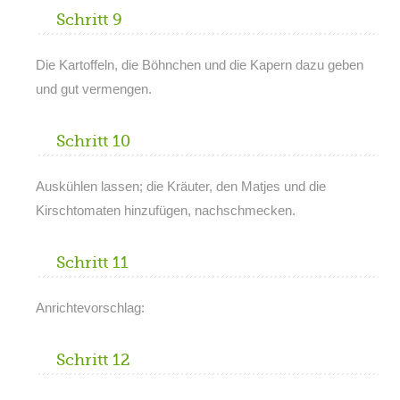
Schritt 9
Die Kartoffeln, die Böhnchen und die Kapern dazu geben
und gut vermengen.
Schritt 10
Auskühlen lassen; die Kräuter, den Matjes und die
Kirschtomaten hinzufügen, nachschmecken.
Schritt 11
Anrichtevorschlag:
Schritt 12