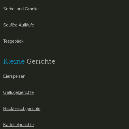
Sorbet und Granite
Souflèe-Aufläufe
Teegebäck
Kleine
Gerichte
Eierspeisen
Geflügelgerichte
Hackfleischgerichte
Kartoffelgerichte