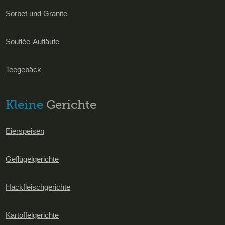
Sorbet und Granite
Souflèe-Aufläufe
Teegebäck
Kleine
Gerichte
Eierspeisen
Geflügelgerichte
Hackfleischgerichte
Kartoffelgerichte