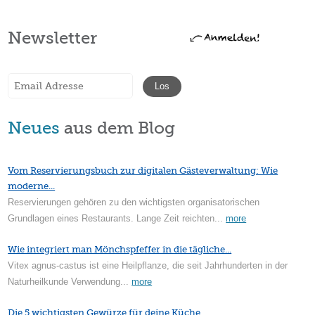
Newsletter
Neues
aus dem Blog
Vom Reservierungsbuch zur digitalen Gästeverwaltung: Wie
moderne...
Reservierungen gehören zu den wichtigsten organisatorischen
Grundlagen eines Restaurants. Lange Zeit reichten...
more
Wie integriert man Mönchspfeffer in die tägliche...
Vitex agnus-castus ist eine Heilpflanze, die seit Jahrhunderten in der
Naturheilkunde Verwendung...
more
Die 5 wichtigsten Gewürze für deine Küche