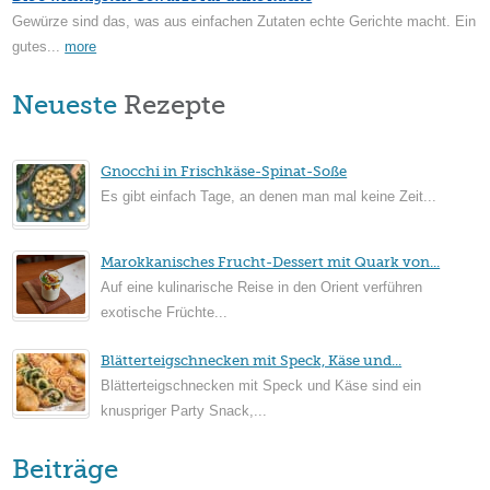
Gewürze sind das, was aus einfachen Zutaten echte Gerichte macht. Ein
gutes...
more
Neueste
Rezepte
Gnocchi in Frischkäse-Spinat-Soße
Es gibt einfach Tage, an denen man mal keine Zeit...
Marokkanisches Frucht-Dessert mit Quark von...
Auf eine kulinarische Reise in den Orient verführen
exotische Früchte...
Blätterteigschnecken mit Speck, Käse und...
Blätterteigschnecken mit Speck und Käse sind ein
knuspriger Party Snack,...
Beiträge