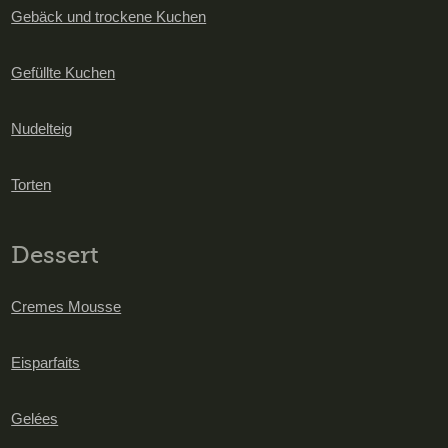
Gebäck und trockene Kuchen
Gefüllte Kuchen
Nudelteig
Torten
Dessert
Cremes Mousse
Eisparfaits
Gelées