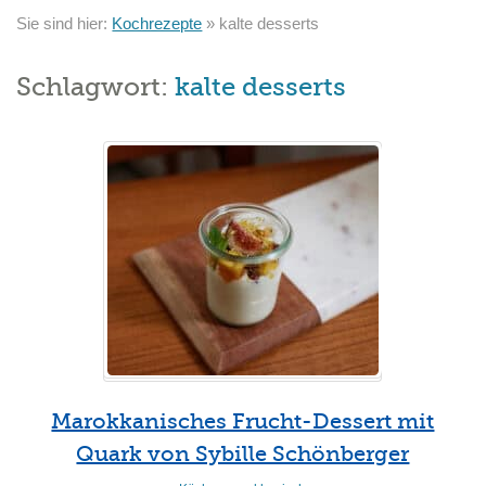
Sie sind hier:
Kochrezepte
»
kalte desserts
Schlagwort:
kalte desserts
Marokkanisches Frucht-Dessert mit
Quark von Sybille Schönberger