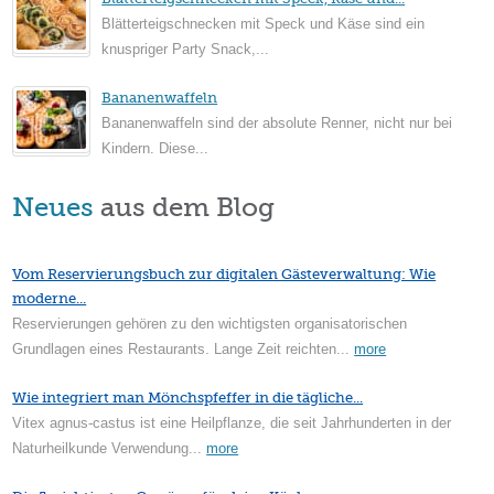
Blätterteigschnecken mit Speck und Käse sind ein
knuspriger Party Snack,...
Bananenwaffeln
Bananenwaffeln sind der absolute Renner, nicht nur bei
Kindern. Diese...
Neues
aus dem Blog
Vom Reservierungsbuch zur digitalen Gästeverwaltung: Wie
moderne...
Reservierungen gehören zu den wichtigsten organisatorischen
Grundlagen eines Restaurants. Lange Zeit reichten...
more
Wie integriert man Mönchspfeffer in die tägliche...
Vitex agnus-castus ist eine Heilpflanze, die seit Jahrhunderten in der
Naturheilkunde Verwendung...
more