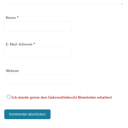
Name
*
E-Mail-Adresse
*
Website
Ich würde gerne den GekonntGekocht Newsletter erhalten!