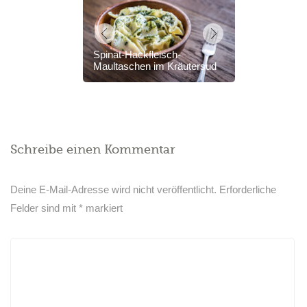
Spinat-Hackfleisch-
Maultaschen im Kräutersud
Schreibe einen Kommentar
Deine E-Mail-Adresse wird nicht veröffentlicht.
Erforderliche
Felder sind mit
*
markiert