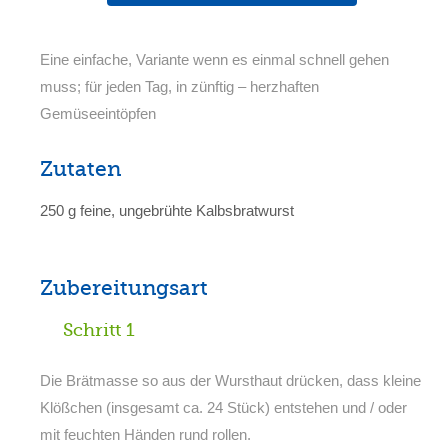
Eine einfache, Variante wenn es einmal schnell gehen
muss; für jeden Tag, in zünftig – herzhaften
Gemüseeintöpfen
Zutaten
250 g feine, ungebrühte Kalbsbratwurst
Zubereitungsart
Schritt 1
Die Brätmasse so aus der Wursthaut drücken, dass kleine
Klößchen (insgesamt ca. 24 Stück) entstehen und / oder
mit feuchten Händen rund rollen.