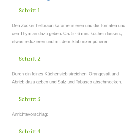
Schritt 1
Den Zucker hellbraun karamellisieren und die Tomaten und
den Thymian dazu geben. Ca. 5 - 6 min. köcheln lassen.,
etwas reduzieren und mit dem Stabmixer pürieren.
Schritt 2
Durch ein feines Küchensieb streichen. Orangesaft und
Abrieb dazu geben und Salz und Tabasco abschmecken.
Schritt 3
Anrichtevorschlag:
Schritt 4