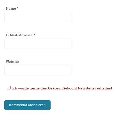
Name
*
E-Mail-Adresse
*
Website
Ich würde gerne den GekonntGekocht Newsletter erhalten!