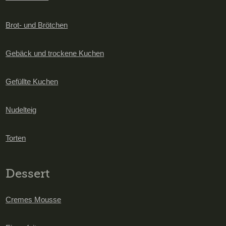
Brot- und Brötchen
Gebäck und trockene Kuchen
Gefüllte Kuchen
Nudelteig
Torten
Dessert
Cremes Mousse