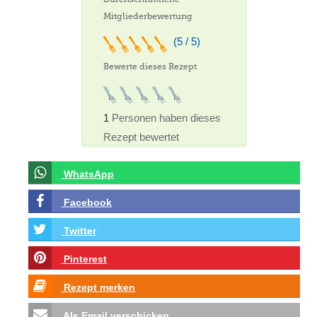
Mitgliederbewertung
(5 / 5)
Bewerte dieses Rezept
1
Personen haben dieses
Rezept bewertet
WhatsApp
Facebook
Twitter
Pinterest
Rezept merken
Als Email verschicken