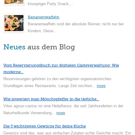
knuspriger Party Snack,...
Bananenwaffeln
Bananenwaffeln sind der absolute Renner, nicht nur bei
Kindern. Diese...
Neues
aus dem Blog
Vom Reservierungsbuch zur digitalen Gästeverwaltung: Wie
moderne...
Reservierungen gehören zu den wichtigsten organisatorischen
Grundlagen eines Restaurants. Lange Zeit reichten...
more
Wie integriert man Mönchspfeffer in die tägliche...
Vitex agnus-castus ist eine Heilpflanze, die seit Jahrhunderten in der
Naturheilkunde Verwendung...
more
Die 5 wichtigsten Gewürze für deine Küche
Gewürze sind das, was aus einfachen Zutaten echte Gerichte macht. Ein