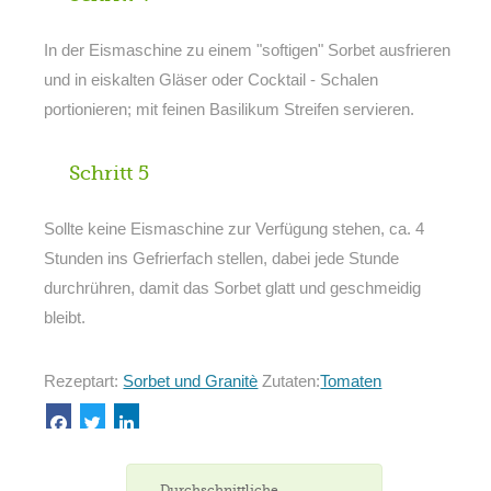
In der Eismaschine zu einem "softigen" Sorbet ausfrieren
und in eiskalten Gläser oder Cocktail - Schalen
portionieren; mit feinen Basilikum Streifen servieren.
Schritt 5
Sollte keine Eismaschine zur Verfügung stehen, ca. 4
Stunden ins Gefrierfach stellen, dabei jede Stunde
durchrühren, damit das Sorbet glatt und geschmeidig
bleibt.
Rezeptart:
Sorbet und Granitè
Zutaten:
Tomaten
Durchschnittliche