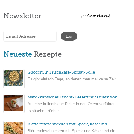
Newsletter
Neueste
Rezepte
Gnocchi in Frischkäse-Spinat-Soße
Es gibt einfach Tage, an denen man mal keine Zeit...
Marokkanisches Frucht-Dessert mit Quark von...
Auf eine kulinarische Reise in den Orient verführen
exotische Früchte...
Blätterteigschnecken mit Speck, Käse und...
Blätterteigschnecken mit Speck und Käse sind ein