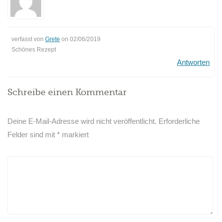
verfasst von
Grete
on
02/06/2019
Schönes Rezept
Antworten
Schreibe einen Kommentar
Deine E-Mail-Adresse wird nicht veröffentlicht.
Erforderliche
Felder sind mit
*
markiert