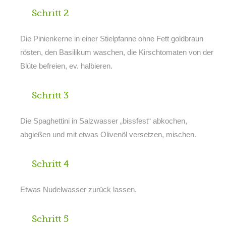
Schritt 2
Die Pinienkerne in einer Stielpfanne ohne Fett goldbraun
rösten, den Basilikum waschen, die Kirschtomaten von der
Blüte befreien, ev. halbieren.
Schritt 3
Die Spaghettini in Salzwasser „bissfest“ abkochen,
abgießen und mit etwas Olivenöl versetzen, mischen.
Schritt 4
Etwas Nudelwasser zurück lassen.
Schritt 5