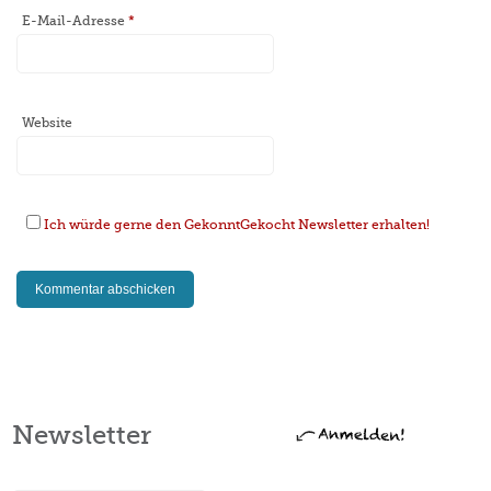
E-Mail-Adresse
*
Website
Ich würde gerne den GekonntGekocht Newsletter erhalten!
Newsletter