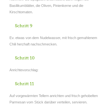
Basilikumblätter, die Oliven, Pinienkerne und die
Kirschtomaten.
Schritt 9
Ev. etwas von dem Nudelwasser, mit frisch gemahlenem
Chili herzhaft nachschmecken.
Schritt 10
Anrichtevorschlag:
Schritt 11
Auf vorgewärmten Tellern anrichten und frisch gehobelten
Parmesan vom Stück darüber verteilen, servieren.