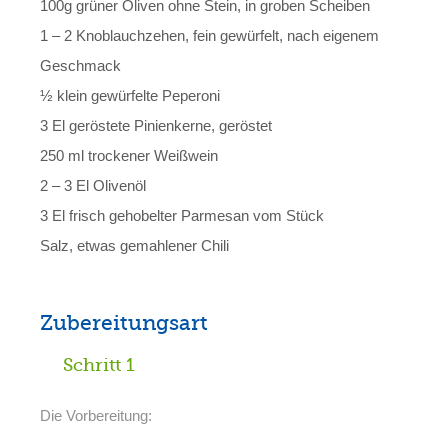
100g grüner Oliven ohne Stein, in groben Scheiben
1 – 2 Knoblauchzehen, fein gewürfelt, nach eigenem
Geschmack
½ klein gewürfelte Peperoni
3 El geröstete Pinienkerne, geröstet
250 ml trockener Weißwein
2 – 3 El Olivenöl
3 El frisch gehobelter Parmesan vom Stück
Salz, etwas gemahlener Chili
Zubereitungsart
Schritt 1
Die Vorbereitung: