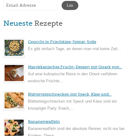
Neueste
Rezepte
Gnocchi in Frischkäse-Spinat-Soße
Es gibt einfach Tage, an denen man mal keine Zeit...
Marokkanisches Frucht-Dessert mit Quark von...
Auf eine kulinarische Reise in den Orient verführen
exotische Früchte...
Blätterteigschnecken mit Speck, Käse und...
Blätterteigschnecken mit Speck und Käse sind ein
knuspriger Party Snack,...
Bananenwaffeln
Bananenwaffeln sind der absolute Renner, nicht nur bei
Kindern. Diese...