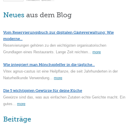
Neues
aus dem Blog
Vom Reservierungsbuch zur digitalen Gästeverwaltung: Wie
moderne...
Reservierungen gehören zu den wichtigsten organisatorischen
Grundlagen eines Restaurants. Lange Zeit reichten...
more
Wie integriert man Mönchspfeffer in die tägliche...
Vitex agnus-castus ist eine Heilpflanze, die seit Jahrhunderten in der
Naturheilkunde Verwendung...
more
Die 5 wichtigsten Gewürze für deine Küche
Gewürze sind das, was aus einfachen Zutaten echte Gerichte macht. Ein
gutes...
more
Beiträge