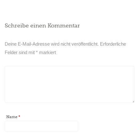
Schreibe einen Kommentar
Deine E-Mail-Adresse wird nicht veröffentlicht.
Erforderliche
Felder sind mit
*
markiert
Name
*