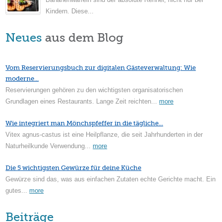
Kindern. Diese...
Neues
aus dem Blog
Vom Reservierungsbuch zur digitalen Gästeverwaltung: Wie
moderne...
Reservierungen gehören zu den wichtigsten organisatorischen
Grundlagen eines Restaurants. Lange Zeit reichten...
more
Wie integriert man Mönchspfeffer in die tägliche...
Vitex agnus-castus ist eine Heilpflanze, die seit Jahrhunderten in der
Naturheilkunde Verwendung...
more
Die 5 wichtigsten Gewürze für deine Küche
Gewürze sind das, was aus einfachen Zutaten echte Gerichte macht. Ein
gutes...
more
Beiträge