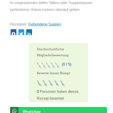
In vorgewärmten tiefen Tellern oder Suppentassen
portionieren, Käsecroutons obenauf geben.
Rezeptart:
Gebundene Suppen
Durchschnittliche
Mitgliederbewertung
(0 / 5)
Bewerte dieses Rezept
0
Personen haben dieses
Rezept bewertet
WhatsApp