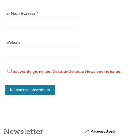
E-Mail-Adresse
*
Website
Ich würde gerne den GekonntGekocht Newsletter erhalten!
Newsletter