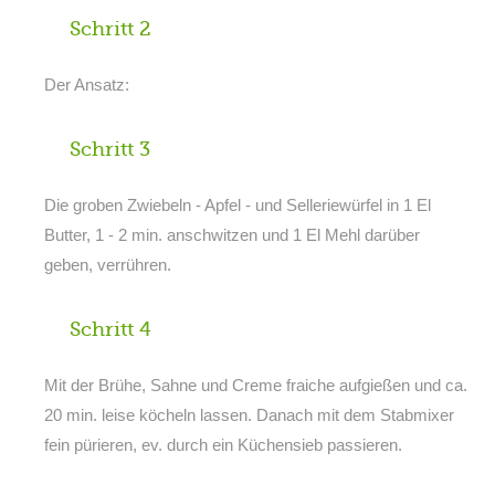
Schritt 2
Der Ansatz:
Schritt 3
Die groben Zwiebeln - Apfel - und Selleriewürfel in 1 El
Butter, 1 - 2 min. anschwitzen und 1 El Mehl darüber
geben, verrühren.
Schritt 4
Mit der Brühe, Sahne und Creme fraiche aufgießen und ca.
20 min. leise köcheln lassen. Danach mit dem Stabmixer
fein pürieren, ev. durch ein Küchensieb passieren.