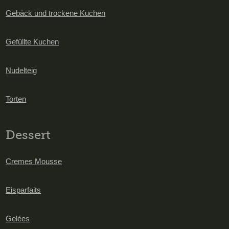
Gebäck und trockene Kuchen
Gefüllte Kuchen
Nudelteig
Torten
Dessert
Cremes Mousse
Eisparfaits
Gelées