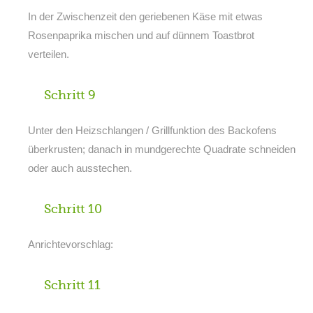
In der Zwischenzeit den geriebenen Käse mit etwas
Rosenpaprika mischen und auf dünnem Toastbrot
verteilen.
Schritt 9
Unter den Heizschlangen / Grillfunktion des Backofens
überkrusten; danach in mundgerechte Quadrate schneiden
oder auch ausstechen.
Schritt 10
Anrichtevorschlag:
Schritt 11