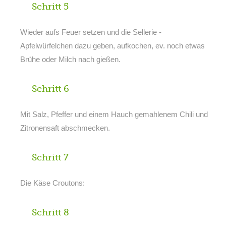
Schritt 5
Wieder aufs Feuer setzen und die Sellerie -
Apfelwürfelchen dazu geben, aufkochen, ev. noch etwas
Brühe oder Milch nach gießen.
Schritt 6
Mit Salz, Pfeffer und einem Hauch gemahlenem Chili und
Zitronensaft abschmecken.
Schritt 7
Die Käse Croutons:
Schritt 8