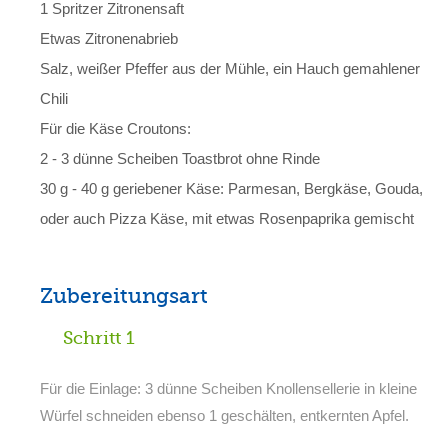
1 Spritzer Zitronensaft
Etwas Zitronenabrieb
Salz, weißer Pfeffer aus der Mühle, ein Hauch gemahlener
Chili
Für die Käse Croutons:
2 - 3 dünne Scheiben Toastbrot ohne Rinde
30 g - 40 g geriebener Käse: Parmesan, Bergkäse, Gouda,
oder auch Pizza Käse, mit etwas Rosenpaprika gemischt
Zubereitungsart
Schritt 1
Für die Einlage: 3 dünne Scheiben Knollensellerie in kleine
Würfel schneiden ebenso 1 geschälten, entkernten Apfel.