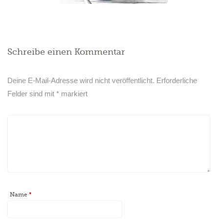
Schreibe einen Kommentar
Deine E-Mail-Adresse wird nicht veröffentlicht.
Erforderliche
Felder sind mit
*
markiert
Name
*