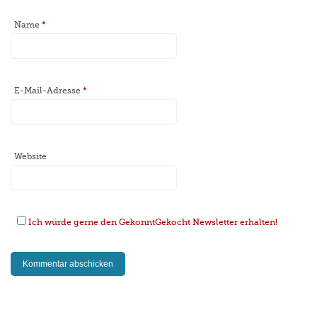
Name
*
E-Mail-Adresse
*
Website
Ich würde gerne den GekonntGekocht Newsletter erhalten!