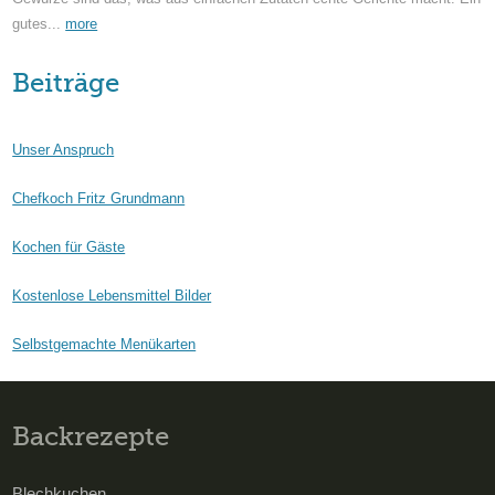
gutes...
more
Beiträge
Unser Anspruch
Chefkoch Fritz Grundmann
Kochen für Gäste
Kostenlose Lebensmittel Bilder
Selbstgemachte Menükarten
Backrezepte
Blechkuchen