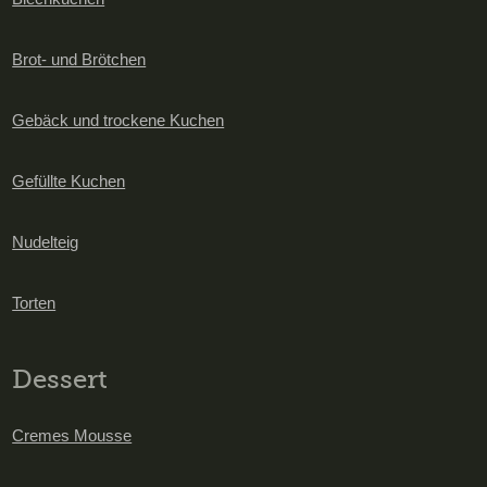
Brot- und Brötchen
Gebäck und trockene Kuchen
Gefüllte Kuchen
Nudelteig
Torten
Dessert
Cremes Mousse