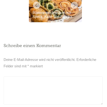
Blätterteigschnecken mit
Speck, Käse und Paprika
Schreibe einen Kommentar
Deine E-Mail-Adresse wird nicht veröffentlicht.
Erforderliche
Felder sind mit
*
markiert