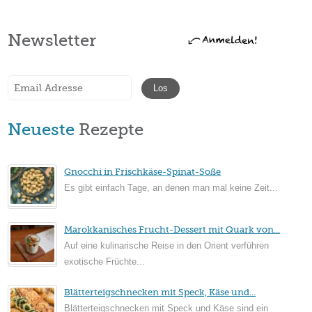
Newsletter
Neueste
Rezepte
Gnocchi in Frischkäse-Spinat-Soße
Es gibt einfach Tage, an denen man mal keine Zeit...
Marokkanisches Frucht-Dessert mit Quark von...
Auf eine kulinarische Reise in den Orient verführen
exotische Früchte...
Blätterteigschnecken mit Speck, Käse und...
Blätterteigschnecken mit Speck und Käse sind ein