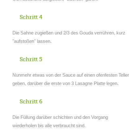
Schritt 4
Die Sahne zugießen und 2/3 des Gouda verrühren, kurz
"aufstoßen" lassen.
Schritt 5
Nunmehr etwas von der Sauce auf einen ofenfesten Teller
geben, darüber die erste von 3 Lasagne Platte legen.
Schritt 6
Die Füllung darüber schichten und den Vorgang
wiederholen bis alle verbraucht sind.