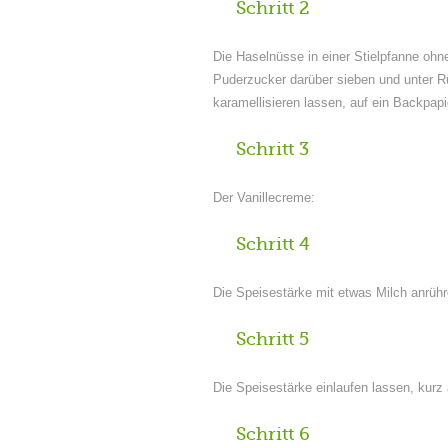
Schritt 2
Die Haselnüsse in einer Stielpfanne ohne
Puderzucker darüber sieben und unter R
karamellisieren lassen, auf ein Backpapie
Schritt 3
Der Vanillecreme:
Schritt 4
Die Speisestärke mit etwas Milch anrühr
Schritt 5
Die Speisestärke einlaufen lassen, kurz
Schritt 6