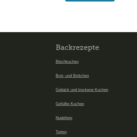
Backrezepte
Blechkuchen
Brot- und Brötchen
Gebäck und trockene Kuchen
Gefüllte Kuchen
Nudelteig
Torten