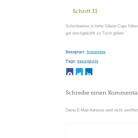
Schritt 11
Schichtweise in hohe Gläser-Cups füllen
gut durchgekühlt zu Tisch geben.
Rezeptart:
Sonstiges
Tags:
ganzjährig
Schreibe einen Kommenta
Deine E-Mail-Adresse wird nicht veröffent