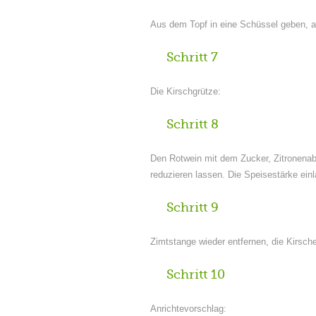
Aus dem Topf in eine Schüssel geben, 
Schritt 7
Die Kirschgrütze:
Schritt 8
Den Rotwein mit dem Zucker, Zitronenabr
reduzieren lassen. Die Speisestärke einl
Schritt 9
Zimtstange wieder entfernen, die Kirsc
Schritt 10
Anrichtevorschlag: