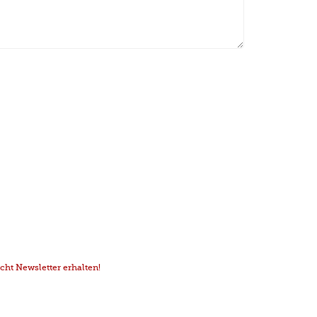
ht Newsletter erhalten!