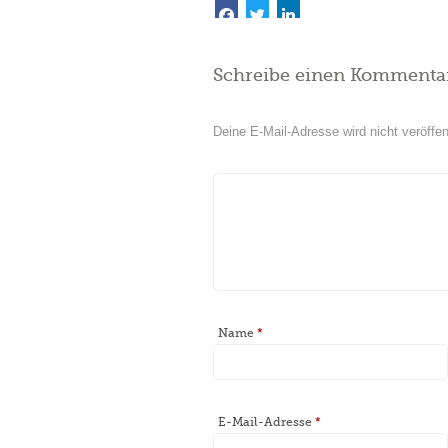
Schreibe einen Kommenta
Deine E-Mail-Adresse wird nicht veröffent
Name
*
E-Mail-Adresse
*