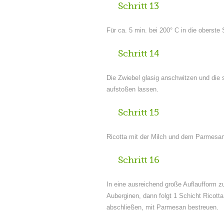
Schritt 13
Für ca. 5 min. bei 200° C in die oberst
Schritt 14
Die Zwiebel glasig anschwitzen und die
aufstoßen lassen.
Schritt 15
Ricotta mit der Milch und dem Parmesan 
Schritt 16
In eine ausreichend große Auflaufform 
Auberginen, dann folgt 1 Schicht Ricott
abschließen, mit Parmesan bestreuen.