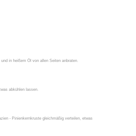
und in heißem Öl von allen Seiten anbraten.
was abkühlen lassen.
zien - Pinienkernkruste gleichmäßig verteilen, etwas