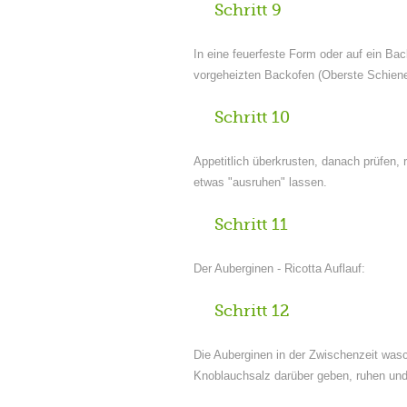
Schritt 9
In eine feuerfeste Form oder auf ein Bac
vorgeheizten Backofen (Oberste Schiene
Schritt 10
Appetitlich überkrusten, danach prüfen, 
etwas "ausruhen" lassen.
Schritt 11
Der Auberginen - Ricotta Auflauf:
Schritt 12
Die Auberginen in der Zwischenzeit was
Knoblauchsalz darüber geben, ruhen und