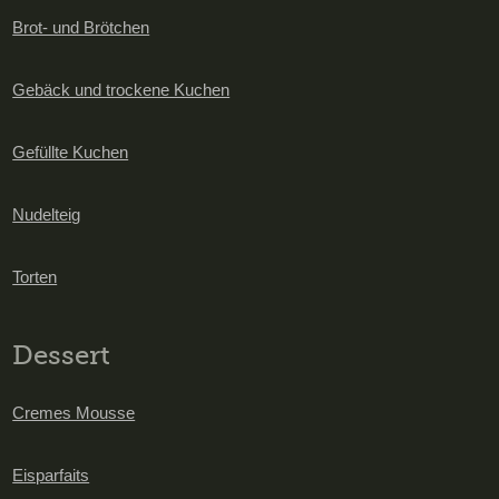
Brot- und Brötchen
Gebäck und trockene Kuchen
Gefüllte Kuchen
Nudelteig
Torten
Dessert
Cremes Mousse
Eisparfaits