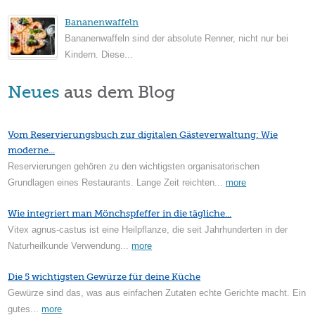
Bananenwaffeln
Bananenwaffeln sind der absolute Renner, nicht nur bei
Kindern. Diese...
Neues
aus dem Blog
Vom Reservierungsbuch zur digitalen Gästeverwaltung: Wie
moderne...
Reservierungen gehören zu den wichtigsten organisatorischen
Grundlagen eines Restaurants. Lange Zeit reichten...
more
Wie integriert man Mönchspfeffer in die tägliche...
Vitex agnus-castus ist eine Heilpflanze, die seit Jahrhunderten in der
Naturheilkunde Verwendung...
more
Die 5 wichtigsten Gewürze für deine Küche
Gewürze sind das, was aus einfachen Zutaten echte Gerichte macht. Ein
gutes...
more