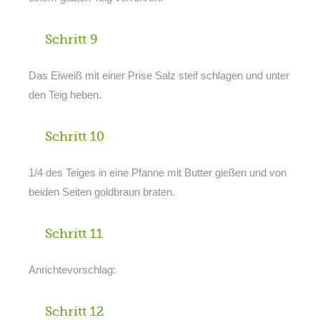
Schritt 9
Das Eiweiß mit einer Prise Salz steif schlagen und unter
den Teig heben.
Schritt 10
1/4 des Teiges in eine Pfanne mit Butter gießen und von
beiden Seiten goldbraun braten.
Schritt 11
Anrichtevorschlag:
Schritt 12