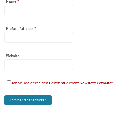
Name
*
E-Mail-Adresse
*
Website
Ich würde gerne den GekonntGekocht Newsletter erhalten!