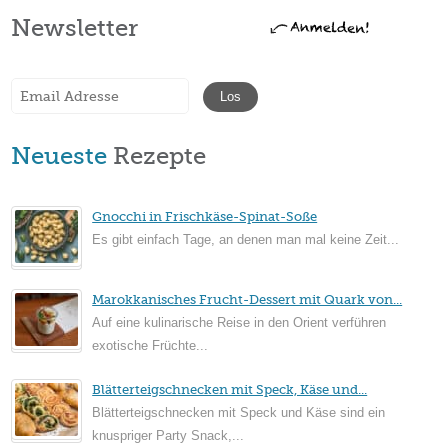
Newsletter
Neueste
Rezepte
Gnocchi in Frischkäse-Spinat-Soße
Es gibt einfach Tage, an denen man mal keine Zeit...
Marokkanisches Frucht-Dessert mit Quark von...
Auf eine kulinarische Reise in den Orient verführen
exotische Früchte...
Blätterteigschnecken mit Speck, Käse und...
Blätterteigschnecken mit Speck und Käse sind ein
knuspriger Party Snack,...