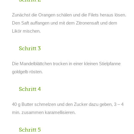
Zunächst die Orangen schälen und die Filets heraus lösen.
Den Saft auffangen und mit dem Zitronensaft und dem
Likör mischen.
Schritt 3
Die Mandelblättchen trocken in einer kleinen Stielpfanne
goldgelb rösten.
Schritt 4
40 g Butter schmelzen und den Zucker dazu geben, 3 – 4
min. zusammen karamellisieren.
Schritt 5