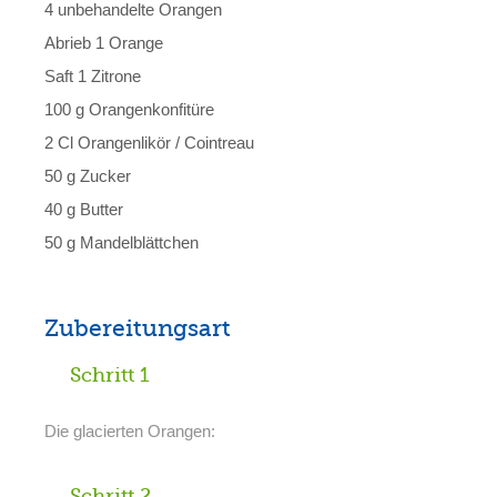
4 unbehandelte Orangen
Abrieb 1 Orange
Saft 1 Zitrone
100 g Orangenkonfitüre
2 Cl Orangenlikör / Cointreau
50 g Zucker
40 g Butter
50 g Mandelblättchen
Zubereitungsart
Schritt 1
Die glacierten Orangen:
Schritt 2