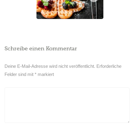
Bananenwaffeln
Schreibe einen Kommentar
Deine E-Mail-Adresse wird nicht veröffentlicht.
Erforderliche
Felder sind mit
*
markiert