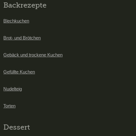
Backrezepte
Blechkuchen
Brot- und Brötchen
Gebäck und trockene Kuchen
Gefüllte Kuchen
Nudelteig
Torten
Dessert