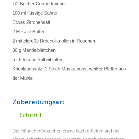
1/2 Becher Creme fraiche
100 ml flüssige Sahne
Etwas Zitronensaft
2 El kalte Butter
2 mittelgroße Broccoliknollen in Röschen
30 g Mandelblättchen
5 - 6 frische Salbeiblätter
Knoblauchsalz, 1 Strich Muskatnuss, weißer Pfeffer aus
der Mühle
Zubereitungsart
Schritt 1
Die Hähnchenbrüstchen etwas flach drücken und mit