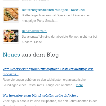
Blätterteigschnecken mit Speck, Käse und...
Blätterteigschnecken mit Speck und Käse sind ein
knuspriger Party Snack,...
Bananenwaffeln
Bananenwaffeln sind der absolute Renner, nicht nur bei
Kindern. Diese...
Neues
aus dem Blog
Vom Reservierungsbuch zur digitalen Gästeverwaltung: Wie
moderne...
Reservierungen gehören zu den wichtigsten organisatorischen
Grundlagen eines Restaurants. Lange Zeit reichten...
more
Wie integriert man Mönchspfeffer in die tägliche...
Vitex agnus-castus ist eine Heilpflanze, die seit Jahrhunderten in der