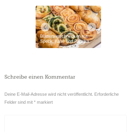
Blätterteigschnecken mit
Speck, Käse und Paprika
Schreibe einen Kommentar
Deine E-Mail-Adresse wird nicht veröffentlicht.
Erforderliche
Felder sind mit
*
markiert