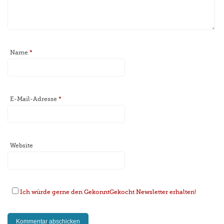
Name
*
E-Mail-Adresse
*
Website
Ich würde gerne den GekonntGekocht Newsletter erhalten!