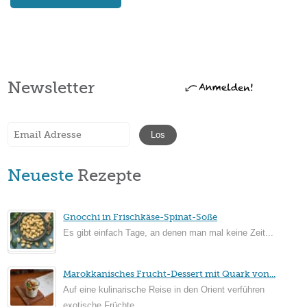
Newsletter
Neueste
Rezepte
Gnocchi in Frischkäse-Spinat-Soße
Es gibt einfach Tage, an denen man mal keine Zeit...
Marokkanisches Frucht-Dessert mit Quark von...
Auf eine kulinarische Reise in den Orient verführen
exotische Früchte...