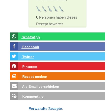
0
Personen haben dieses
Rezept bewertet
WhatsApp
Facebook
Twitter
Pinterest
Rezept merken
Als Email verschicken
Kommentare
Verwandte Rezepte: