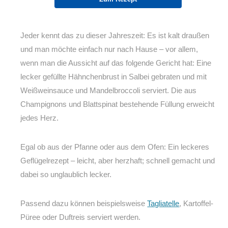
Jeder kennt das zu dieser Jahreszeit: Es ist kalt draußen
und man möchte einfach nur nach Hause – vor allem,
wenn man die Aussicht auf das folgende Gericht hat: Eine
lecker gefüllte Hähnchenbrust in Salbei gebraten und mit
Weißweinsauce und Mandelbroccoli serviert. Die aus
Champignons und Blattspinat bestehende Füllung erweicht
jedes Herz.
Egal ob aus der Pfanne oder aus dem Ofen: Ein leckeres
Geflügelrezept – leicht, aber herzhaft; schnell gemacht und
dabei so unglaublich lecker.
Passend dazu können beispielsweise
Tagliatelle
, Kartoffel-
Püree oder Duftreis serviert werden.