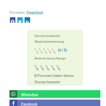
Rezeptart:
Fingerfood
Durchschnittliche
Mitgliederbewertung
(0 / 5)
Bewerte dieses Rezept
0
Personen haben dieses
Rezept bewertet
WhatsApp
Facebook