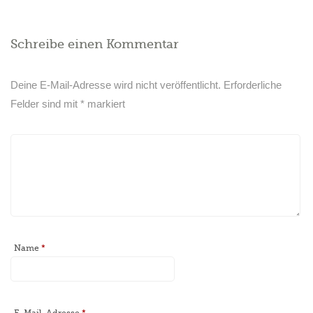
Schreibe einen Kommentar
Deine E-Mail-Adresse wird nicht veröffentlicht.
Erforderliche
Felder sind mit
*
markiert
Name
*