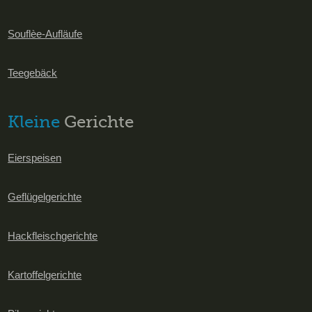
Souflèe-Aufläufe
Teegebäck
Kleine
Gerichte
Eierspeisen
Geflügelgerichte
Hackfleischgerichte
Kartoffelgerichte