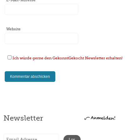
E-Mail-Adresse
*
Website
Ich würde gerne den GekonntGekocht Newsletter erhalten!
Newsletter