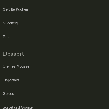
Gefüllte Kuchen
Nudelteig
Torten
Dessert
Cremes Mousse
Eisparfaits
Gelées
Sorbet und Granite