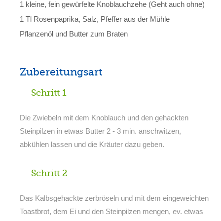
1 kleine, fein gewürfelte Knoblauchzehe (Geht auch ohne)
1 Tl Rosenpaprika, Salz, Pfeffer aus der Mühle
Pflanzenöl und Butter zum Braten
Zubereitungsart
Schritt 1
Die Zwiebeln mit dem Knoblauch und den gehackten
Steinpilzen in etwas Butter 2 - 3 min. anschwitzen,
abkühlen lassen und die Kräuter dazu geben.
Schritt 2
Das Kalbsgehackte zerbröseln und mit dem eingeweichten
Toastbrot, dem Ei und den Steinpilzen mengen, ev. etwas