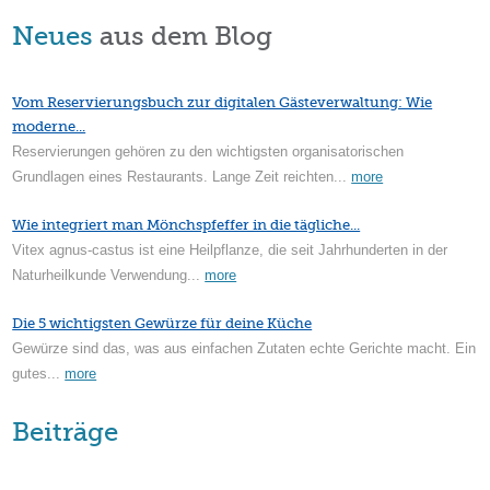
Neues
aus dem Blog
Vom Reservierungsbuch zur digitalen Gästeverwaltung: Wie
moderne...
Reservierungen gehören zu den wichtigsten organisatorischen
Grundlagen eines Restaurants. Lange Zeit reichten...
more
Wie integriert man Mönchspfeffer in die tägliche...
Vitex agnus-castus ist eine Heilpflanze, die seit Jahrhunderten in der
Naturheilkunde Verwendung...
more
Die 5 wichtigsten Gewürze für deine Küche
Gewürze sind das, was aus einfachen Zutaten echte Gerichte macht. Ein
gutes...
more
Beiträge