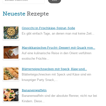
Neueste
Rezepte
Gnocchi in Frischkäse-Spinat-Soße
Es gibt einfach Tage, an denen man mal keine Zeit...
Marokkanisches Frucht-Dessert mit Quark von...
Auf eine kulinarische Reise in den Orient verführen
exotische Früchte...
Blätterteigschnecken mit Speck, Käse und...
Blätterteigschnecken mit Speck und Käse sind ein
knuspriger Party Snack,...
Bananenwaffeln
Bananenwaffeln sind der absolute Renner, nicht nur bei
Kindern. Diese...