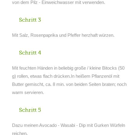
von dem Pilz - Einweichwasser mit verwenden.
Schritt 3
Mit Salz, Rosenpaprika und Pfeffer herzhaft würzen.
Schritt 4
Mit feuchten Händen in beliebig große / kleine Bitocks (50
g) rollen, etwas flach drücken.In heißem Pflanzenöl mit
Butter gemischt, ca. 8 min. von beiden Seiten braten; noch
warm servieren.
Schritt 5
Dazu meinen Avocado - Wasabi - Dip mit Gurken Würfeln
reichen.