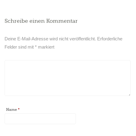
Schreibe einen Kommentar
Deine E-Mail-Adresse wird nicht veröffentlicht.
Erforderliche
Felder sind mit
*
markiert
Name
*