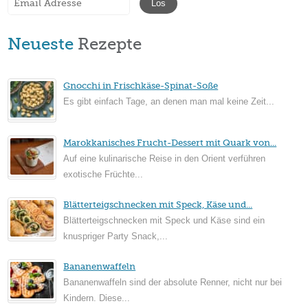
Neueste
Rezepte
Gnocchi in Frischkäse-Spinat-Soße
Es gibt einfach Tage, an denen man mal keine Zeit...
Marokkanisches Frucht-Dessert mit Quark von...
Auf eine kulinarische Reise in den Orient verführen
exotische Früchte...
Blätterteigschnecken mit Speck, Käse und...
Blätterteigschnecken mit Speck und Käse sind ein
knuspriger Party Snack,...
Bananenwaffeln
Bananenwaffeln sind der absolute Renner, nicht nur bei
Kindern. Diese...