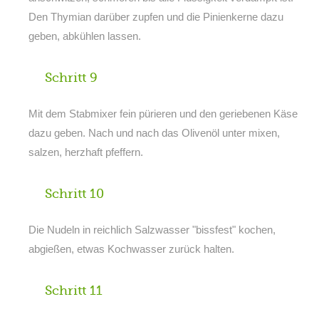
Den Thymian darüber zupfen und die Pinienkerne dazu
geben, abkühlen lassen.
Schritt 9
Mit dem Stabmixer fein pürieren und den geriebenen Käse
dazu geben. Nach und nach das Olivenöl unter mixen,
salzen, herzhaft pfeffern.
Schritt 10
Die Nudeln in reichlich Salzwasser "bissfest" kochen,
abgießen, etwas Kochwasser zurück halten.
Schritt 11