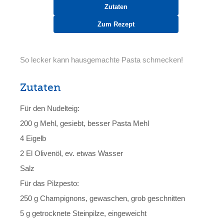
Zutaten
Zum Rezept
So lecker kann hausgemachte Pasta schmecken!
Zutaten
Für den Nudelteig:
200 g Mehl, gesiebt, besser Pasta Mehl
4 Eigelb
2 El Olivenöl, ev. etwas Wasser
Salz
Für das Pilzpesto:
250 g Champignons, gewaschen, grob geschnitten
5 g getrocknete Steinpilze, eingeweicht