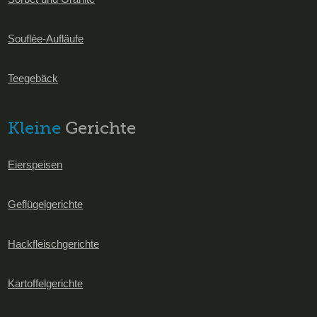
Souflèe-Aufläufe
Teegebäck
Kleine
Gerichte
Eierspeisen
Geflügelgerichte
Hackfleischgerichte
Kartoffelgerichte