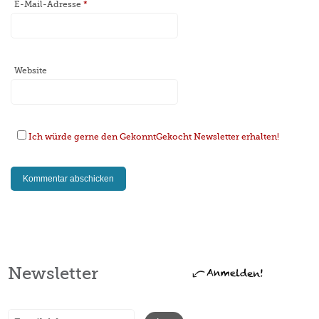
E-Mail-Adresse
*
Website
Ich würde gerne den GekonntGekocht Newsletter erhalten!
Newsletter