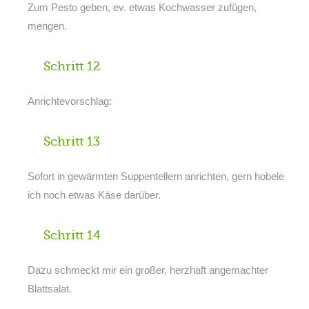
Zum Pesto geben, ev. etwas Kochwasser zufügen,
mengen.
Schritt 12
Anrichtevorschlag:
Schritt 13
Sofort in gewärmten Suppentellern anrichten, gern hobele
ich noch etwas Käse darüber.
Schritt 14
Dazu schmeckt mir ein großer, herzhaft angemachter
Blattsalat.