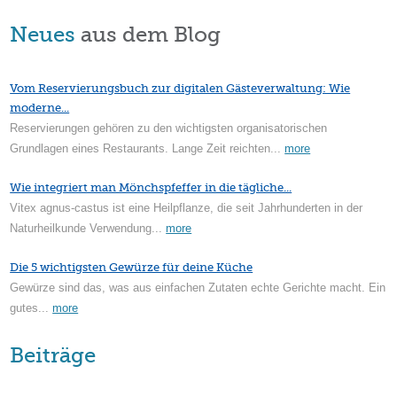
Neues
aus dem Blog
Vom Reservierungsbuch zur digitalen Gästeverwaltung: Wie
moderne...
Reservierungen gehören zu den wichtigsten organisatorischen
Grundlagen eines Restaurants. Lange Zeit reichten...
more
Wie integriert man Mönchspfeffer in die tägliche...
Vitex agnus-castus ist eine Heilpflanze, die seit Jahrhunderten in der
Naturheilkunde Verwendung...
more
Die 5 wichtigsten Gewürze für deine Küche
Gewürze sind das, was aus einfachen Zutaten echte Gerichte macht. Ein
gutes...
more
Beiträge