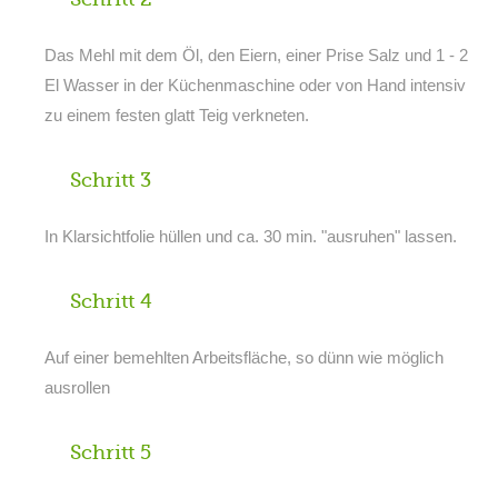
Das Mehl mit dem Öl, den Eiern, einer Prise Salz und 1 - 2
El Wasser in der Küchenmaschine oder von Hand intensiv
zu einem festen glatt Teig verkneten.
Schritt 3
In Klarsichtfolie hüllen und ca. 30 min. "ausruhen" lassen.
Schritt 4
Auf einer bemehlten Arbeitsfläche, so dünn wie möglich
ausrollen
Schritt 5