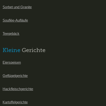
Sorbet und Granite
Souflèe-Aufläufe
Teegebäck
Kleine
Gerichte
Eierspeisen
Geflügelgerichte
Hackfleischgerichte
Kartoffelgerichte