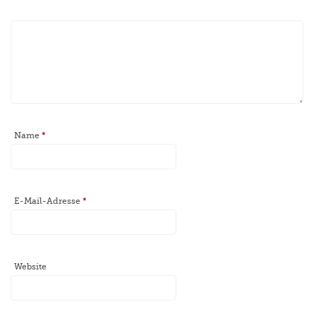
Name
*
E-Mail-Adresse
*
Website