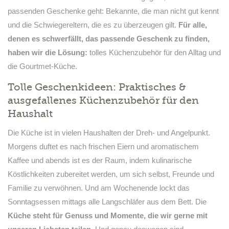
passenden Geschenke geht: Bekannte, die man nicht gut kennt
und die Schwiegereltern, die es zu überzeugen gilt.
Für alle,
denen es schwerfällt, das passende Geschenk zu finden,
haben wir die Lösung:
tolles Küchenzubehör für den Alltag und
die Gourtmet-Küche.
Tolle Geschenkideen: Praktisches &
ausgefallenes Küchenzubehör für den
Haushalt
Die Küche ist in vielen Haushalten der Dreh- und Angelpunkt.
Morgens duftet es nach frischen Eiern und aromatischem
Kaffee und abends ist es der Raum, indem kulinarische
Köstlichkeiten zubereitet werden, um sich selbst, Freunde und
Familie zu verwöhnen. Und am Wochenende lockt das
Sonntagsessen mittags alle Langschläfer aus dem Bett. Die
Küche steht für Genuss und Momente, die wir gerne mit