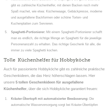
gibt es zahlreiche Küchenhelfer, mit denen Backen noch mehr
Spaß machet, wie etwa: Küchenwaage, Gebäckpresse, moderne
und ausgefallene Backformen oder schöne Torten- und
Kuchenplatten zum Servieren.
Spaghetti-Portionierer:
Mit einem Spaghetti-Portionierer schafft
man es endlich, die richtige Menge an Spaghetti für die jeweilige
Personenanzahl zu erhalten. Das richtige Geschenk für alle, die
immer zu viele Spaghetti kochen.
Tolle Küchenhelfer für Hobbyköche
Auch für passionierte Hobbyköche gibt es zahlreiche praktische
Geschenkideen, die das Herz höherschlagen lassen. Hier
unsere
5 tollen Geschenkideen für ausgefallene
Küchenhelfer
, über die sich Hobbyköche garantiert freuen:
Kräuter-Übertopft mit automatisierter Bewässerung:
Die
automatische Wasserversorgung sorgt bei Kräuter-Übertöpfen