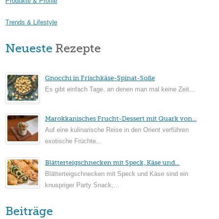
Produkte & Profile
Trends & Lifestyle
Neueste
Rezepte
Gnocchi in Frischkäse-Spinat-Soße
Es gibt einfach Tage, an denen man mal keine Zeit...
Marokkanisches Frucht-Dessert mit Quark von...
Auf eine kulinarische Reise in den Orient verführen
exotische Früchte...
Blätterteigschnecken mit Speck, Käse und...
Blätterteigschnecken mit Speck und Käse sind ein
knuspriger Party Snack,...
Beiträge