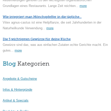
Reservierungen gehören zu den wichtigsten organisatorischen
Grundlagen eines Restaurants. Lange Zeit reichten...
more
Wie integriert man Mönchspfeffer in die tägliche...
Vitex agnus-castus ist eine Heilpflanze, die seit Jahrhunderten in der
Naturheilkunde Verwendung...
more
Die 5 wichtigsten Gewürze für deine Küche
Gewürze sind das, was aus einfachen Zutaten echte Gerichte macht. Ein
gutes...
more
Blog
Kategorien
Angebote & Gutscheine
Infos & Hintergründe
Artikel & Specials