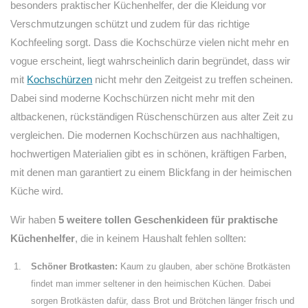
besonders praktischer Küchenhelfer, der die Kleidung vor
Verschmutzungen schützt und zudem für das richtige
Kochfeeling sorgt. Dass die Kochschürze vielen nicht mehr en
vogue erscheint, liegt wahrscheinlich darin begründet, dass wir
mit
Kochschürzen
nicht mehr den Zeitgeist zu treffen scheinen.
Dabei sind moderne Kochschürzen nicht mehr mit den
altbackenen, rückständigen Rüschenschürzen aus alter Zeit zu
vergleichen. Die modernen Kochschürzen aus nachhaltigen,
hochwertigen Materialien gibt es in schönen, kräftigen Farben,
mit denen man garantiert zu einem Blickfang in der heimischen
Küche wird.
Wir haben
5 weitere tollen Geschenkideen für praktische
Küchenhelfer
, die in keinem Haushalt fehlen sollten:
Schöner Brotkasten:
Kaum zu glauben, aber schöne Brotkästen
findet man immer seltener in den heimischen Küchen. Dabei
sorgen Brotkästen dafür, dass Brot und Brötchen länger frisch und