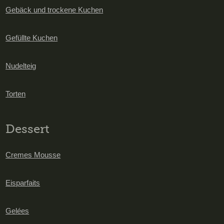
Gebäck und trockene Kuchen
Gefüllte Kuchen
Nudelteig
Torten
Dessert
Cremes Mousse
Eisparfaits
Gelées