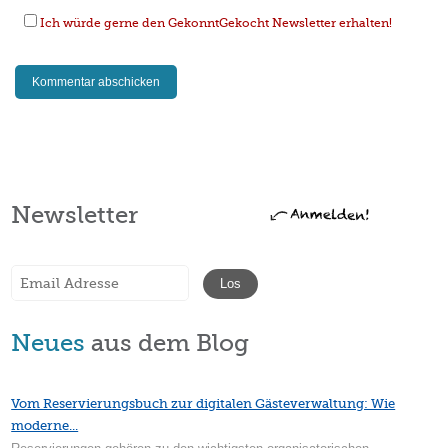
Ich würde gerne den GekonntGekocht Newsletter erhalten!
Newsletter
Neues
aus dem Blog
Vom Reservierungsbuch zur digitalen Gästeverwaltung: Wie
moderne...