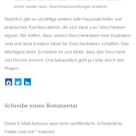
immer wieder neue, Geschmacksrichtungen entdeckt.
Natürlich gibt es unzählige weitere tolle Haushaltshelfer und
praktisches Küchenzubehör, die sich ideal zum Verschenken
eignen. Wir hoffen, dass unsere Geschenkideen eine Inspiration
sind und neue kreative Ideen für Geschenkideen schaffen. Das
Wichtigste beim Schenken ist und bleibt, dass das Geschenk
von Herzen kommt. Und bekanntlich geht ja Liebe durch den
Magen.
Schreibe einen Kommentar
Deine E-Mail-Adresse wird nicht veröffentlicht.
Erforderliche
Felder sind mit
*
markiert