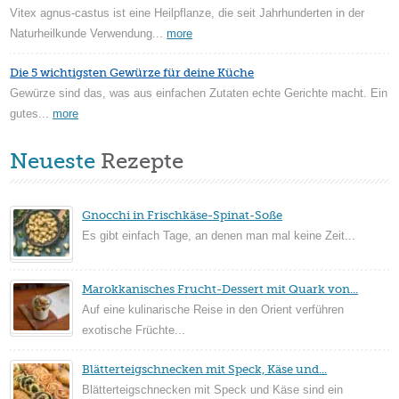
Vitex agnus-castus ist eine Heilpflanze, die seit Jahrhunderten in der
Naturheilkunde Verwendung...
more
Die 5 wichtigsten Gewürze für deine Küche
Gewürze sind das, was aus einfachen Zutaten echte Gerichte macht. Ein
gutes...
more
Neueste
Rezepte
Gnocchi in Frischkäse-Spinat-Soße
Es gibt einfach Tage, an denen man mal keine Zeit...
Marokkanisches Frucht-Dessert mit Quark von...
Auf eine kulinarische Reise in den Orient verführen
exotische Früchte...
Blätterteigschnecken mit Speck, Käse und...
Blätterteigschnecken mit Speck und Käse sind ein