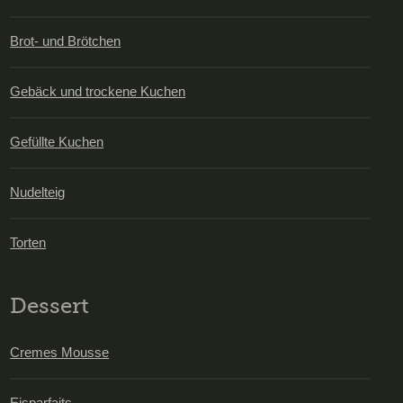
Brot- und Brötchen
Gebäck und trockene Kuchen
Gefüllte Kuchen
Nudelteig
Torten
Dessert
Cremes Mousse
Eisparfaits