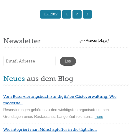
« Zurück
1
2
3
Newsletter
Neues
aus dem Blog
Vom Reservierungsbuch zur digitalen Gästeverwaltung: Wie
moderne...
Reservierungen gehören zu den wichtigsten organisatorischen
Grundlagen eines Restaurants. Lange Zeit reichten...
more
Wie integriert man Mönchspfeffer in die tägliche...