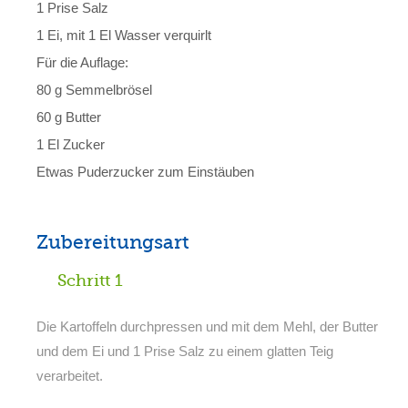
1 Prise Salz
1 Ei, mit 1 El Wasser verquirlt
Für die Auflage:
80 g Semmelbrösel
60 g Butter
1 El Zucker
Etwas Puderzucker zum Einstäuben
Zubereitungsart
Schritt 1
Die Kartoffeln durchpressen und mit dem Mehl, der Butter
und dem Ei und 1 Prise Salz zu einem glatten Teig
verarbeitet.