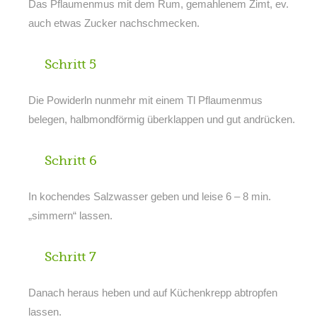
Das Pflaumenmus mit dem Rum, gemahlenem Zimt, ev.
auch etwas Zucker nachschmecken.
Schritt 5
Die Powiderln nunmehr mit einem Tl Pflaumenmus
belegen, halbmondförmig überklappen und gut andrücken.
Schritt 6
In kochendes Salzwasser geben und leise 6 – 8 min.
„simmern“ lassen.
Schritt 7
Danach heraus heben und auf Küchenkrepp abtropfen
lassen.