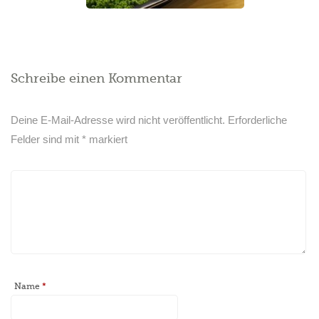
Schreibe einen Kommentar
Deine E-Mail-Adresse wird nicht veröffentlicht.
Erforderliche
Felder sind mit
*
markiert
Name
*