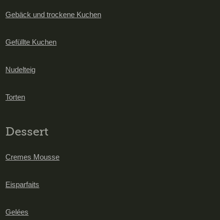
Gebäck und trockene Kuchen
Gefüllte Kuchen
Nudelteig
Torten
Dessert
Cremes Mousse
Eisparfaits
Gelées