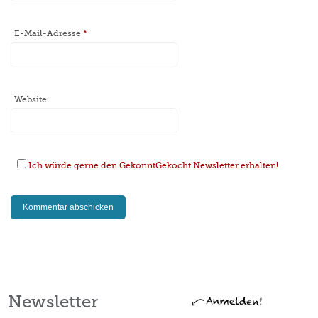
E-Mail-Adresse
*
Website
Ich würde gerne den GekonntGekocht Newsletter erhalten!
Newsletter