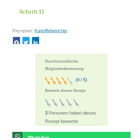
Schritt 11
Rezeptart:
Kartoffelgerichte
Durchschnittliche
Mitgliederbewertung
(4 / 5)
Bewerte dieses Rezept
3
Personen haben dieses
Rezept bewertet
WhatsApp