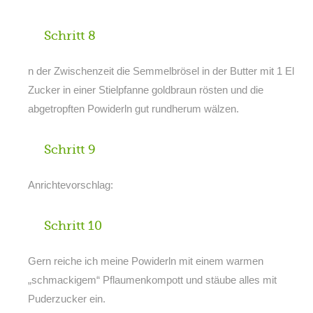
Schritt 8
n der Zwischenzeit die Semmelbrösel in der Butter mit 1 El
Zucker in einer Stielpfanne goldbraun rösten und die
abgetropften Powiderln gut rundherum wälzen.
Schritt 9
Anrichtevorschlag:
Schritt 10
Gern reiche ich meine Powiderln mit einem warmen
„schmackigem“ Pflaumenkompott und stäube alles mit
Puderzucker ein.