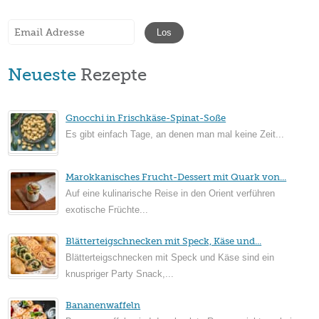
Neueste
Rezepte
Gnocchi in Frischkäse-Spinat-Soße
Es gibt einfach Tage, an denen man mal keine Zeit...
Marokkanisches Frucht-Dessert mit Quark von...
Auf eine kulinarische Reise in den Orient verführen
exotische Früchte...
Blätterteigschnecken mit Speck, Käse und...
Blätterteigschnecken mit Speck und Käse sind ein
knuspriger Party Snack,...
Bananenwaffeln