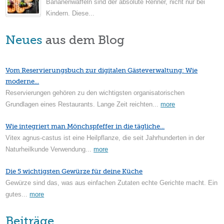
Bananenwaffeln sind der absolute Renner, nicht nur bei
Kindern. Diese...
Neues
aus dem Blog
Vom Reservierungsbuch zur digitalen Gästeverwaltung: Wie
moderne...
Reservierungen gehören zu den wichtigsten organisatorischen
Grundlagen eines Restaurants. Lange Zeit reichten...
more
Wie integriert man Mönchspfeffer in die tägliche...
Vitex agnus-castus ist eine Heilpflanze, die seit Jahrhunderten in der
Naturheilkunde Verwendung...
more
Die 5 wichtigsten Gewürze für deine Küche
Gewürze sind das, was aus einfachen Zutaten echte Gerichte macht. Ein
gutes...
more
Beiträge