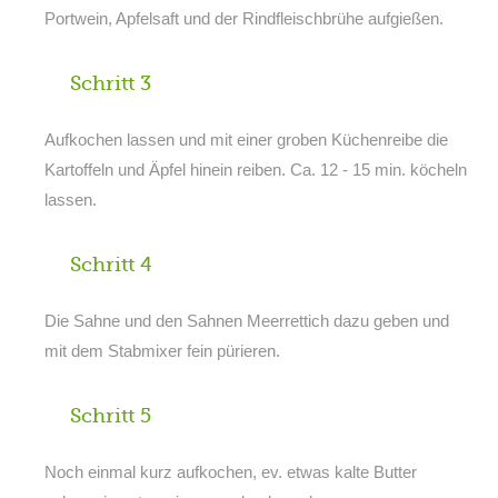
Portwein, Apfelsaft und der Rindfleischbrühe aufgießen.
Schritt 3
Aufkochen lassen und mit einer groben Küchenreibe die
Kartoffeln und Äpfel hinein reiben. Ca. 12 - 15 min. köcheln
lassen.
Schritt 4
Die Sahne und den Sahnen Meerrettich dazu geben und
mit dem Stabmixer fein pürieren.
Schritt 5
Noch einmal kurz aufkochen, ev. etwas kalte Butter