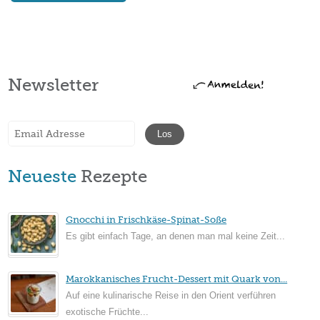
Newsletter
Neueste
Rezepte
Gnocchi in Frischkäse-Spinat-Soße
Es gibt einfach Tage, an denen man mal keine Zeit...
Marokkanisches Frucht-Dessert mit Quark von...
Auf eine kulinarische Reise in den Orient verführen
exotische Früchte...