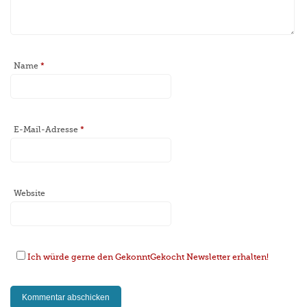
Name
*
E-Mail-Adresse
*
Website
Ich würde gerne den GekonntGekocht Newsletter erhalten!