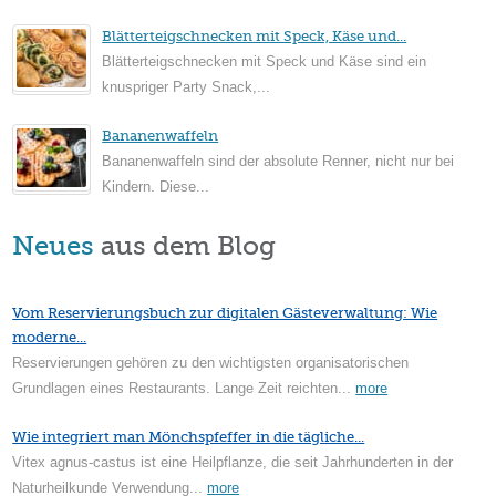
Blätterteigschnecken mit Speck, Käse und...
Blätterteigschnecken mit Speck und Käse sind ein
knuspriger Party Snack,...
Bananenwaffeln
Bananenwaffeln sind der absolute Renner, nicht nur bei
Kindern. Diese...
Neues
aus dem Blog
Vom Reservierungsbuch zur digitalen Gästeverwaltung: Wie
moderne...
Reservierungen gehören zu den wichtigsten organisatorischen
Grundlagen eines Restaurants. Lange Zeit reichten...
more
Wie integriert man Mönchspfeffer in die tägliche...
Vitex agnus-castus ist eine Heilpflanze, die seit Jahrhunderten in der
Naturheilkunde Verwendung...
more