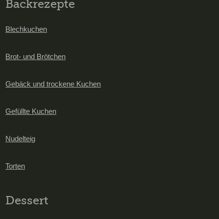
Backrezepte
Blechkuchen
Brot- und Brötchen
Gebäck und trockene Kuchen
Gefüllte Kuchen
Nudelteig
Torten
Dessert