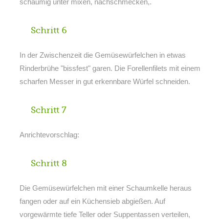
schaumig unter mixen, nachschmecken,.
Schritt 6
In der Zwischenzeit die Gemüsewürfelchen in etwas
Rinderbrühe "bissfest" garen. Die Forellenfilets mit einem
scharfen Messer in gut erkennbare Würfel schneiden.
Schritt 7
Anrichtevorschlag:
Schritt 8
Die Gemüsewürfelchen mit einer Schaumkelle heraus
fangen oder auf ein Küchensieb abgießen. Auf
vorgewärmte tiefe Teller oder Suppentassen verteilen,