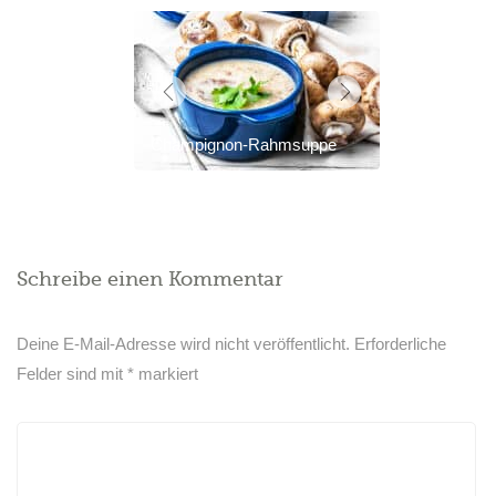
Champignon-Rahmsuppe
Schreibe einen Kommentar
Deine E-Mail-Adresse wird nicht veröffentlicht.
Erforderliche
Felder sind mit
*
markiert