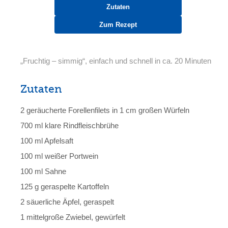
Zutaten
Zum Rezept
„Fruchtig – simmig“, einfach und schnell in ca. 20 Minuten
Zutaten
2 geräucherte Forellenfilets in 1 cm großen Würfeln
700 ml klare Rindfleischbrühe
100 ml Apfelsaft
100 ml weißer Portwein
100 ml Sahne
125 g geraspelte Kartoffeln
2 säuerliche Äpfel, geraspelt
1 mittelgroße Zwiebel, gewürfelt