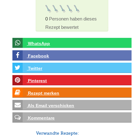
0
Personen haben dieses
Rezept bewertet
WhatsApp
Facebook
Twitter
Pinterest
Rezept merken
Als Email verschicken
Kommentare
Verwandte Rezepte: