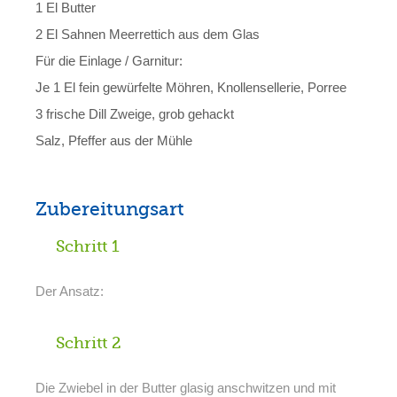
1 El Butter
2 El Sahnen Meerrettich aus dem Glas
Für die Einlage / Garnitur:
Je 1 El fein gewürfelte Möhren, Knollensellerie, Porree
3 frische Dill Zweige, grob gehackt
Salz, Pfeffer aus der Mühle
Zubereitungsart
Schritt 1
Der Ansatz:
Schritt 2
Die Zwiebel in der Butter glasig anschwitzen und mit