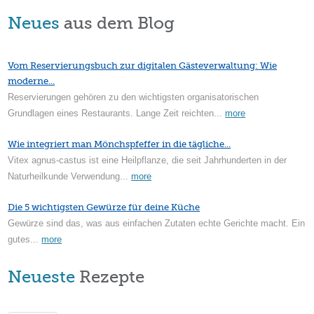
Neues
aus dem Blog
Vom Reservierungsbuch zur digitalen Gästeverwaltung: Wie
moderne...
Reservierungen gehören zu den wichtigsten organisatorischen
Grundlagen eines Restaurants. Lange Zeit reichten...
more
Wie integriert man Mönchspfeffer in die tägliche...
Vitex agnus-castus ist eine Heilpflanze, die seit Jahrhunderten in der
Naturheilkunde Verwendung...
more
Die 5 wichtigsten Gewürze für deine Küche
Gewürze sind das, was aus einfachen Zutaten echte Gerichte macht. Ein
gutes...
more
Neueste
Rezepte