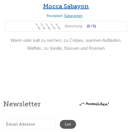
Mocca Sabayon
Rezeptart:
Sabayonen
Bewertung:
(0 /
5
)
Warm oder kalt zu reichen, zu Crêpes, warmen Aufläufen,
Waffeln, zu Vanille, Nüssen und Rosinen
Weiterlesen
Newsletter