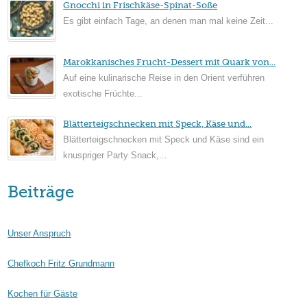
Gnocchi in Frischkäse-Spinat-Soße
Es gibt einfach Tage, an denen man mal keine Zeit...
Marokkanisches Frucht-Dessert mit Quark von...
Auf eine kulinarische Reise in den Orient verführen
exotische Früchte...
Blätterteigschnecken mit Speck, Käse und...
Blätterteigschnecken mit Speck und Käse sind ein
knuspriger Party Snack,...
Beiträge
Unser Anspruch
Chefkoch Fritz Grundmann
Kochen für Gäste