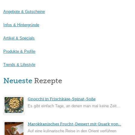
Angebote & Gutscheine
Infos & Hintergründe
Artikel & Specials
Produkte & Profile
Trends & Lifestyle
Neueste
Rezepte
Gnocchi in Frischkäse-Spinat-Soße
Es gibt einfach Tage, an denen man mal keine Zeit...
Marokkanisches Frucht-Dessert mit Quark von...
Auf eine kulinarische Reise in den Orient verführen