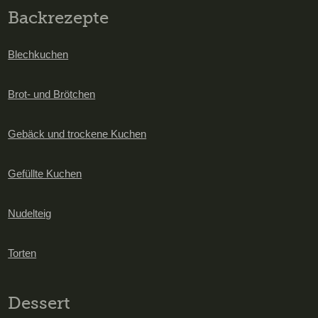
Backrezepte
Blechkuchen
Brot- und Brötchen
Gebäck und trockene Kuchen
Gefüllte Kuchen
Nudelteig
Torten
Dessert