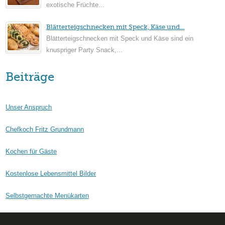
exotische Früchte...
Blätterteigschnecken mit Speck, Käse und...
Blätterteigschnecken mit Speck und Käse sind ein
knuspriger Party Snack,...
Beiträge
Unser Anspruch
Chefkoch Fritz Grundmann
Kochen für Gäste
Kostenlose Lebensmittel Bilder
Selbstgemachte Menükarten