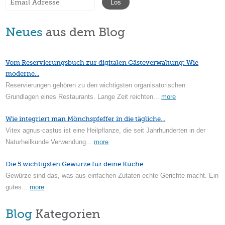
Neues
aus dem Blog
Vom Reservierungsbuch zur digitalen Gästeverwaltung: Wie
moderne...
Reservierungen gehören zu den wichtigsten organisatorischen
Grundlagen eines Restaurants. Lange Zeit reichten...
more
Wie integriert man Mönchspfeffer in die tägliche...
Vitex agnus-castus ist eine Heilpflanze, die seit Jahrhunderten in der
Naturheilkunde Verwendung...
more
Die 5 wichtigsten Gewürze für deine Küche
Gewürze sind das, was aus einfachen Zutaten echte Gerichte macht. Ein
gutes...
more
Blog
Kategorien