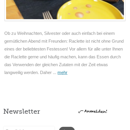
Ob zu Weihnachten, Silvester oder auch einfach bei einem
gemütlichen Abend mit Freunden: Raclette ist nicht ohne Grund
eines der beliebtesten Festessen! Vor allem für alle unter Ihnen
die Raclette gerne und häufig machen, kann das Essen durch
das Verwenden der gleichen Zutaten mit der Zeit etwas
langweilig werden. Daher ...
mehr
Newsletter